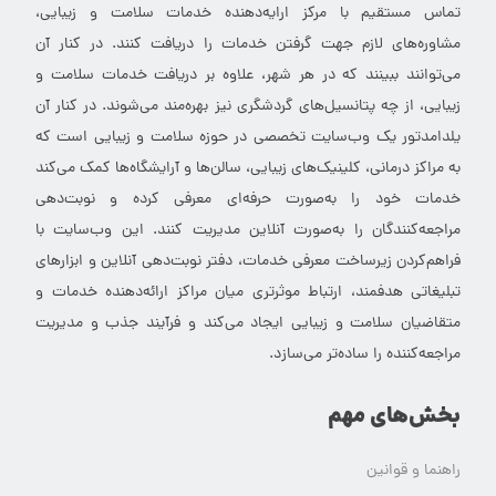
تماس مستقیم با مرکز ارایه‌دهنده خدمات سلامت و زیبایی،
مشاوره‌های لازم جهت گرفتن خدمات را دریافت کنند. در کنار آن
می‌توانند ببینند که در هر شهر، علاوه بر دریافت خدمات سلامت و
زیبایی، از چه پتانسیل‌های گردشگری نیز بهره‌مند می‌شوند. در کنار آن
یلدامدتور یک وب‌سایت تخصصی در حوزه سلامت و زیبایی است که
به مراکز درمانی، کلینیک‌های زیبایی، سالن‌ها و آرایشگاه‌ها کمک می‌کند
خدمات خود را به‌صورت حرفه‌ای معرفی کرده و نوبت‌دهی
مراجعه‌کنندگان را به‌صورت آنلاین مدیریت کنند. این وب‌سایت با
فراهم‌کردن زیرساخت معرفی خدمات، دفتر نوبت‌دهی آنلاین و ابزارهای
تبلیغاتی هدفمند، ارتباط موثرتری میان مراکز ارائه‌دهنده خدمات و
متقاضیان سلامت و زیبایی ایجاد می‌کند و فرآیند جذب و مدیریت
مراجعه‌کننده را ساده‌تر می‌سازد.
بخش‌های مهم
راهنما و قوانین