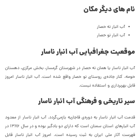
نام های دیگر مکان
آب انبار نه حصار
آب انبار نو حصار
موقعیت جغرافیایی آب انبار ناسار
آب انبار ناسار یا همان نه حصار در شهرستان گرمسار، بخش مرکزی، دهستان
حومه، کنار جاده‌ی روستای نو حصار واقع شده است. آب انبار ناسار امروز
قابل بهربرداری و استفاده نیست.
سیر تاریخی و فرهنگی آب انبار ناسار
قدمت آب انبار ناسار به دوره‌ی قاجاریه بازمی‌گردد. آب انبار ناسار از معدود
آب انبارهای استان سمنان است که دارای دو بادگیر بوده و در سال 1386 در
فهرست آثار ملی ایران به ثبت رسیده است. امروز آب انبار ناسار قابل