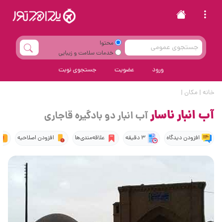
محتوا
خدمات سلامت و زیبایی
ورود
عضویت
جستجوی نوبت
خانه
|
مکان
|
آب انبار ناسار
آب انبار دو بادگیره قاجاری
افزودن دیدگاه
3 دقیقه
علاقه‌مندی‌ها
افزودن اصلاحیه