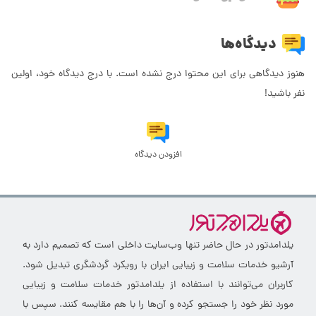
دیدگاه‌ها
هنوز دیدگاهی برای این محتوا درج نشده است. با درج دیدگاه خود، اولین
نفر باشید!
افزودن دیدگاه
یلدامدتور در حال حاضر تنها وب‌سایت داخلی است که تصمیم دارد به
آرشیو خدمات سلامت و زیبایی ایران با رویکرد گردشگری تبدیل شود.
کاربران می‌توانند با استفاده از یلدامدتور خدمات سلامت و زیبایی
مورد نظر خود را جستجو کرده و آن‌ها را با هم مقایسه کنند. سپس با