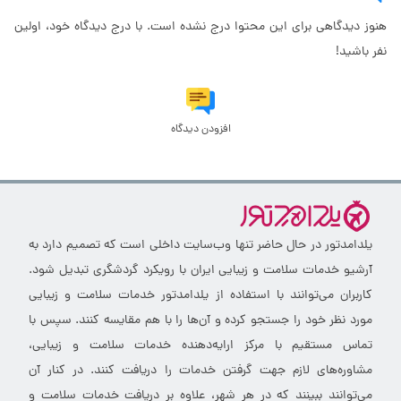
هنوز دیدگاهی برای این محتوا درج نشده است. با درج دیدگاه خود، اولین
نفر باشید!
افزودن دیدگاه
یلدامدتور در حال حاضر تنها وب‌سایت داخلی است که تصمیم دارد به
آرشیو خدمات سلامت و زیبایی ایران با رویکرد گردشگری تبدیل شود.
کاربران می‌توانند با استفاده از یلدامدتور خدمات سلامت و زیبایی
مورد نظر خود را جستجو کرده و آن‌ها را با هم مقایسه کنند. سپس با
تماس مستقیم با مرکز ارایه‌دهنده خدمات سلامت و زیبایی،
مشاوره‌های لازم جهت گرفتن خدمات را دریافت کنند. در کنار آن
می‌توانند ببینند که در هر شهر، علاوه بر دریافت خدمات سلامت و