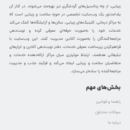
زیبایی، از چه پتانسیل‌های گردشگری نیز بهره‌مند می‌شوند. در کنار آن
یلدامدتور یک وب‌سایت تخصصی در حوزه سلامت و زیبایی است که
به مراکز درمانی، کلینیک‌های زیبایی، سالن‌ها و آرایشگاه‌ها کمک می‌کند
خدمات خود را به‌صورت حرفه‌ای معرفی کرده و نوبت‌دهی
مراجعه‌کنندگان را به‌صورت آنلاین مدیریت کنند. این وب‌سایت با
فراهم‌کردن زیرساخت معرفی خدمات، دفتر نوبت‌دهی آنلاین و ابزارهای
تبلیغاتی هدفمند، ارتباط موثرتری میان مراکز ارائه‌دهنده خدمات و
متقاضیان سلامت و زیبایی ایجاد می‌کند و فرآیند جذب و مدیریت
مراجعه‌کننده را ساده‌تر می‌سازد.
بخش‌های مهم
راهنما و قوانین
سوالات متداول
درباره ما