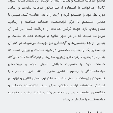
آرشیو خدمات سلامت و زیبایی ایران با رویکرد گردشگری تبدیل شود.
کاربران می‌توانند با استفاده از یلدامدتور خدمات سلامت و زیبایی
مورد نظر خود را جستجو کرده و آن‌ها را با هم مقایسه کنند. سپس با
تماس مستقیم با مرکز ارایه‌دهنده خدمات سلامت و زیبایی،
مشاوره‌های لازم جهت گرفتن خدمات را دریافت کنند. در کنار آن
می‌توانند ببینند که در هر شهر، علاوه بر دریافت خدمات سلامت و
زیبایی، از چه پتانسیل‌های گردشگری نیز بهره‌مند می‌شوند. در کنار آن
یلدامدتور یک وب‌سایت تخصصی در حوزه سلامت و زیبایی است که
به مراکز درمانی، کلینیک‌های زیبایی، سالن‌ها و آرایشگاه‌ها کمک می‌کند
خدمات خود را به‌صورت حرفه‌ای معرفی کرده و نوبت‌دهی
مراجعه‌کنندگان را به‌صورت آنلاین مدیریت کنند. این وب‌سایت با
فراهم‌کردن زیرساخت معرفی خدمات، دفتر نوبت‌دهی آنلاین و ابزارهای
تبلیغاتی هدفمند، ارتباط موثرتری میان مراکز ارائه‌دهنده خدمات و
متقاضیان سلامت و زیبایی ایجاد می‌کند و فرآیند جذب و مدیریت
مراجعه‌کننده را ساده‌تر می‌سازد.