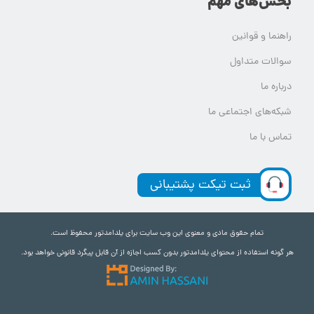
بخش‌های مهم
راهنما و قوانین
سوالات متداول
درباره ما
شبکه‌های اجتماعی ما
تماس با ما
ثبت تیکت پشتیبانی
تمام حقوق مادی و معنوی این وب سایت برای یلدامدتور محفوظ است.
هر گونه استفاده از محتوای یلدامدتور بدون کسب اجازه از آن قابل پیگرد قانونی خواهد بود.