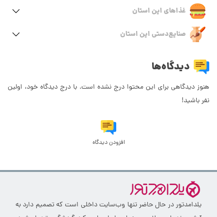
غذاهای این استان
صنایع‌دستی این استان
دیدگاه‌ها
هنوز دیدگاهی برای این محتوا درج نشده است. با درج دیدگاه خود، اولین
نفر باشید!
افزودن دیدگاه
یلدامدتور در حال حاضر تنها وب‌سایت داخلی است که تصمیم دارد به