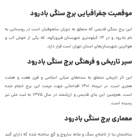
موقعیت جغرافیایی برج سنگی بادرود
این برج سنگی قدیمی که متعلق به دوران سلجوقیان است در روستایی به
نام بادرود و در 14 کیلومتری شهرستان فیروزکوه، که یکی از خوش آب و
هواترین شهرستان‌های استان تهران است قرار دارد.
سیر تاریخی و فرهنگی برج سنگی بادرود
این اثر تاریخی متعلق به سده‌های میانی اسلامی و قرن هفت و هشت
هجری است. در تیرماه 1401 اقداماتی جهت مرمت این برج انجام شده
است. هم‌چنین این بنای قدیمی و ارزشمند در سال 1375 به ثبت ملی نیز
رسیده است.
معماری برج سنگی بادرود
ساختمان بنا از لاشه‌ی سنگ و ملاط ساروج و گچ ساخته شده که دارای گنبد