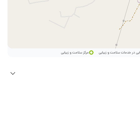
ایی در خدمات سلامت و زیبایی
مرکز سلامت و زیبایی