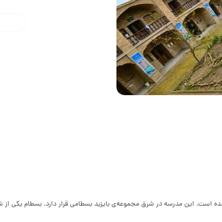
ده است. این مدرسه در شرق مجموعه‌ی بایزید بسطامی قرار دارد. بسطام یکی از 