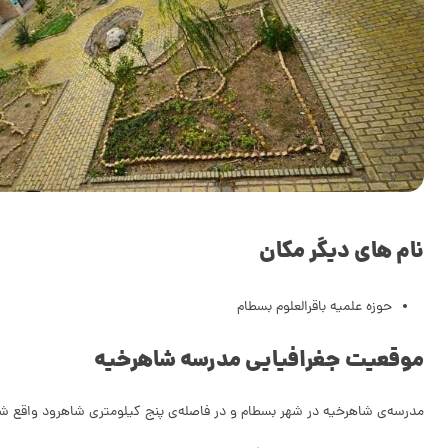
نام های دیگر مکان
حوزه علمیه باقرالعلوم بسطام
موقعیت جغرافیایی مدرسه شاهرخیه
مدرسه‌ی شاهرخیه در شهر بسطام و در فاصله‌ی پنج کیلومتری شاهرود واقع ش