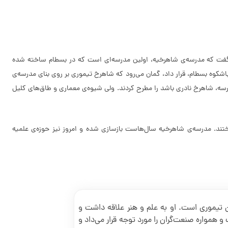
هم گفت که مدرسه‌ی شاهرخیه، اولین مدرسه‌ای است که در بسطام ساخته شده
اشکوه بسطام، قرار داد، گمان می‌رود که شاهرخ تیموری بر روی بنای مدرسه‌ی
مدرسه، شاهرخ نادری باشد را مطرح کردند. ولی شیوه‌ی معماری و طاق‌های کلیل
تند. مدرسه‌ی شاهرخیه سال‌هاست بازسازی شده و امروز نیز حوزه‌ی علمیه
ان تیموری است. او به علم و هنر علاقه داشت و
 همواره صنعت‌گران را مورد توجه قرار می‌داد و