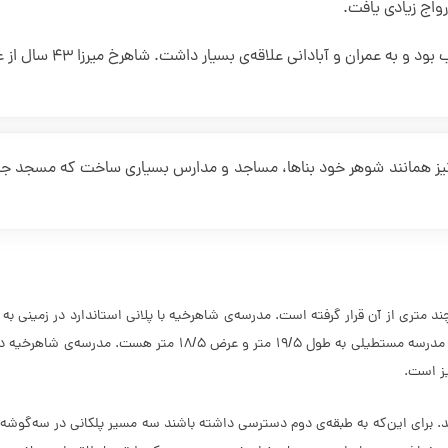
واج زیادی یافت.
نیز همانند شوهر خود بناها، مساجد و مدارس بسیاری ساخت که مسجد ج
ز است.
د. برای این‌که به طبقه‌ی دوم دسترسی داشته باشند سه مسیر پلکانی در سه‌گوشه‌