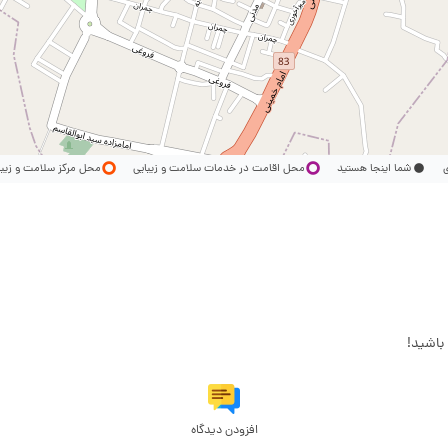
ری
شما اینجا هستید
محل اقامت در خدمات سلامت و زیبایی
محل مرکز سلامت و زیب
باشید!
افزودن دیدگاه