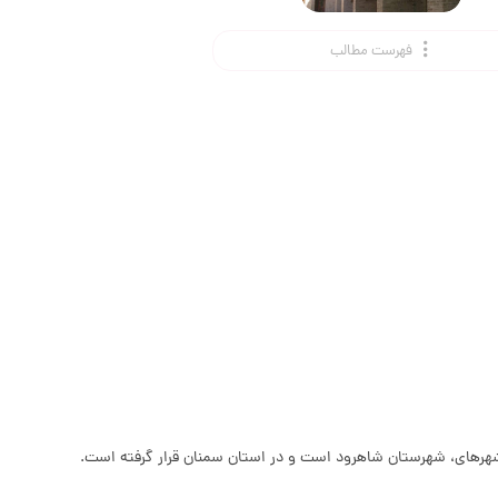
فهرست مطالب
شهرهای، شهرستان شاهرود است و در استان سمنان قرار گرفته است.