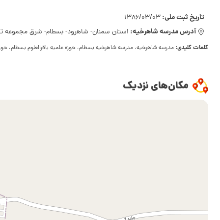
تاریخ ثبت ملی:
1386/03/03
آدرس مدرسه شاهرخیه:
استان سمنان- شاهرود- بسطام- شرق مجموعه تا
کلمات کلیدی:
مدرسه شاهرخیه، مدرسه شاهرخیه بسطام، حوزه علمیه باقرالعلوم بسطام، حوزه
مکان‌های نزدیک