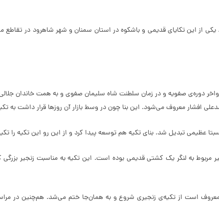
. یکی از این تکایای قدیمی و باشکوه در استان سمنان و شهر شاهرود در تقاطع 
واخر دوره‌ی صفویه و در زمان سلطنت شاه سلیمان صفوی و به همت خاندان جلالی و 
لی افشار معروف می‌شود. این بنا چون در وسط بازار آن روزها قرار داشت به تکیه‌
تا عظیمی تبدیل شد. بنای تکیه هم توسعه پیدا کرد و از این رو این تکیه را تکی
جیر مربوط به لنگر یک کشتی قدیمی بوده است. این تکیه به مناسبت زنجیر بزرگی
معروف است از تکیه‌ی زنجیری شروع و به همان‌جا ختم می‌شد. هم­‌چنین در مراس