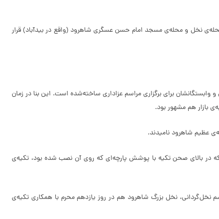
محله‌ی نخل و محله‌ی مسجد امام حسن عسگری شاهرود (واقع در بیدآباد) قرار
وابستگانشان برای برگزاری مراسم عزاداری ساخته‌شده است. این بنا در زمان
ی بازار هم مشهور بود.
ه‌ی عظیم شاهرود نامیدند.
 که در بالای صحن تکیه با پوشش پارچه‌ای که روی آن نصب شده بود، تکیه‌ی
م نخل‌گردانی، نخل بزرگ شاهرود هم در روز یازدهم محرم با همکاری تکیه‌ی