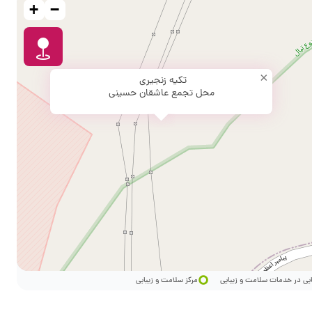
+
−
×
تکیه زنجیری
محل تجمع عاشقان حسینی
ایی در خدمات سلامت و زیبایی
مرکز سلامت و زیبایی