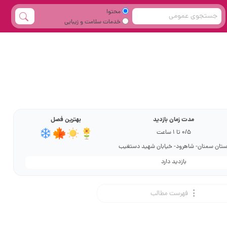
محتوا
خدمات سلامت و زیبایی
مدت زمان بازدید
بهترین فصل
0/5 تا 1 ساعت
ستان سمنان- شاهرود- خیابان شهید دستغیب
بازدید دارد
فهرست مطالب