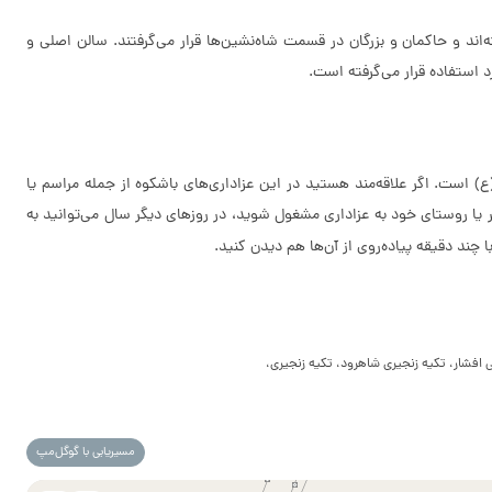
اند و حاکمان و بزرگان در قسمت شاه‌نشین‌ها قرار می‌گرفتند. سالن اصلی و
د استفاده قرار می‌گرفته است.
) است. اگر علاقه‌مند هستید در این عزاداری‌های باشکوه از جمله مراسم یا
 یا روستای خود به عزاداری مشغول شوید، در روزهای دیگر سال می‌توانید به
با چند دقیقه پیاده‌روی از آن‌ها هم دیدن کنید.
 افشار، تکیه زنجیری شاهرود، تکیه زنجیری،
مسیریابی با گوگل‌مپ