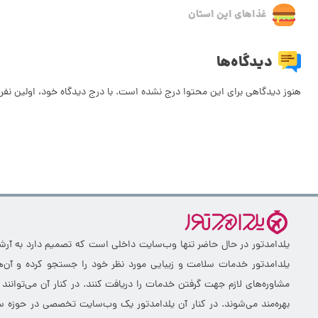
غذاهای این استان
دیدگاه‌ها
هنوز دیدگاهی برای این محتوا درج نشده است. با درج دیدگاه خود، اولین نفر 
یلدامدتور در حال حاضر تنها وب‌سایت داخلی است که تصمیم دارد به آرشیو 
یلدامدتور خدمات سلامت و زیبایی مورد نظر خود را جستجو کرده و آن‌ها
مشاوره‌های لازم جهت گرفتن خدمات را دریافت کنند. در کنار آن می‌توانند
بهره‌مند می‌شوند. در کنار آن یلدامدتور یک وب‌سایت تخصصی در حوزه سلا