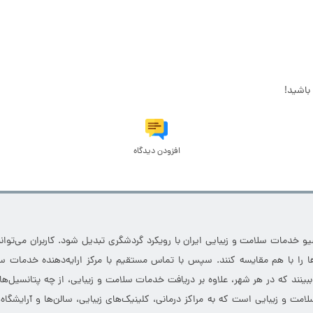
باشید!
افزودن دیدگاه
خدمات سلامت و زیبایی ایران با رویکرد گردشگری تبدیل شود. کاربران می‌توانند
 را با هم مقایسه کنند. سپس با تماس مستقیم با مرکز ارایه‌دهنده خدمات سل
 ببینند که در هر شهر، علاوه بر دریافت خدمات سلامت و زیبایی، از چه پتانسیل‌ه
مت و زیبایی است که به مراکز درمانی، کلینیک‌های زیبایی، سالن‌ها و آرایشگاه