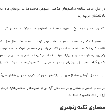
در حال حاضر سالانه مراسم‌های مذهبی متنوعی مخصوصا در روزهای ماه محرم 
باوفایشان می‌پردازند.
تکیه‌ی زنجیری در تاریخ 10 مهرماه 1380 با شماره‌ی ثبت ۳۹۹۷ به‌عنوان یکی از آثار ملی ایران ثبت شده است.
فلسفه‌ی تشکیل مرا
ظلم یاغی‌ها خسته شده بودند، در تکیه‌ی زنجیری جمع می‌شوند و به مشورت می‌
زنجیری به طرف قلعه‌ی ولی‌آباد حرکت کردند. یاغی‌ها با شنیدن صدای یا عباس
شکل گرفت. هر سال، روز پنجم محرم، بسیاری از شاهرودی‌ها کار خود را تعطیل 
مراسم نخل گردانی بعد از ظهر روز یازدهم محرم در تکیه‌ی زنجیری شاهرود برگ
مراسم یا عباس یا عباس و مراسم نخل گردانی از شیوه‌های منحصربه‌فرد عزادار
(ع) ارادت خاصی داشته‌اند.
معماری تکیه زنجیری