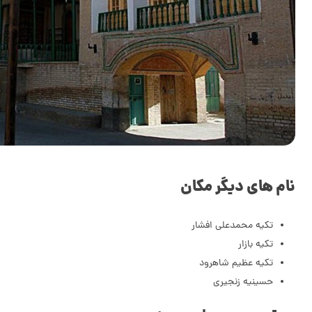
نام های دیگر مکان
تکیه محمدعلی افشار
تکیه بازار
تکیه عظیم شاهرود
حسینیه زنجیری