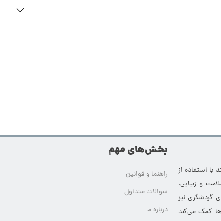
بخش‌های مهم
 با استفاده از
راهنما و قوانین
امت و زیبایی،
سوالات متداول
ای گردشگری نیز
درباره ما
‌ها کمک می‌کند