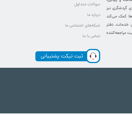
بخش‌های مهم
 با استفاده از
راهنما و قوانین
امت و زیبایی،
سوالات متداول
ای گردشگری نیز
درباره ما
‌ها کمک می‌کند
ی خدمات، دفتر
شبکه‌های اجتماعی ما
ت مراجعه‌کننده
تماس با ما
ثبت تیکت پشتیبانی