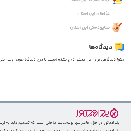
امامزاده حمزه (ع)
امامزاده
امامزاده ای بی سر در بندر ماهشهر
امامزاده ای بی 
برنامه‌سفر‌ در این استان
غذاهای این استان
صنایع‌دستی این استان
دیدگاه‌ها
هنوز دیدگاهی برای این محتوا درج نشده است. با درج دیدگاه خود، اولین نفر 