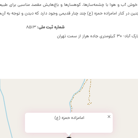
 خوش آب و هوا با چشمه‌سارها، کوهسارها و باغ‌هایش مقصد مناسبی برای طبیعت‌
چنین در کنار امامزاده حمزه (ع) چند چنار قدیمی وجود دارد که دیدن و توجه به آن
شماره ثبت ملی:
8513
ز از سمت تهران
×
امامزاده حمزه (ع)