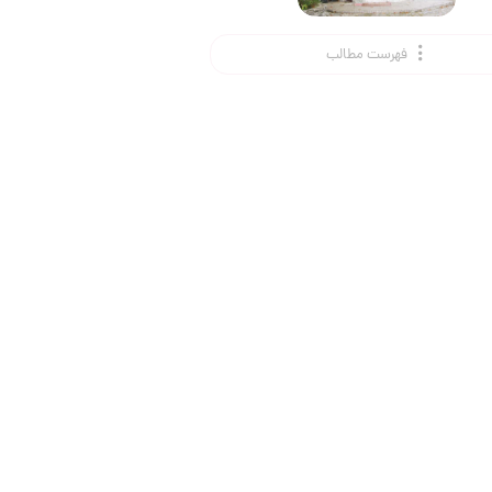
فهرست مطالب