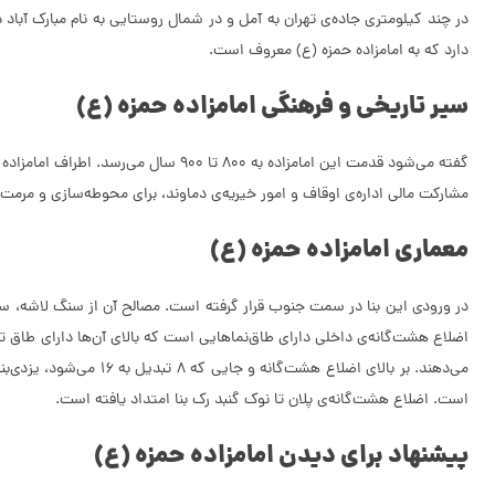
در چند کیلومتری جاده‌ی تهران به آمل و در شمال روستایی به نام مبارک آبا
دارد که به امامزاده حمزه (ع) معروف است.
سیر تاریخی و فرهنگی امامزاده حمزه (ع)
مشارکت مالی اداره‌ی اوقاف و امور خیریه‌ی دماوند، برای محوطه‌سازی و مر
معماری امامزاده حمزه (ع)
اضلاع هشت‌گانه‌ی داخلی دارای طاق‌نماهایی است که بالای آن‌ها دارای طاق ت
می‌دهند. بر بالای اضل
است. اضلاع هشت‌گانه‌ی پلان تا نوک گنبد رک بنا امتداد یافته است.
پیشنهاد برای دیدن امامزاده حمزه (ع)