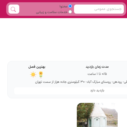
محتوا
خدمات سلامت و زیبایی
مدت زمان بازدید
بهترین فصل
0/5 تا 1 ساعت
ای مبارک آباد- 30 کیلومتری جاده هراز از سمت تهران
بازدید دارد