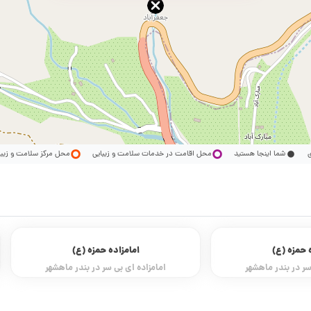
ری
شما اینجا هستید
محل اقامت در خدمات سلامت و زیبایی
محل مرکز سلامت و زیب