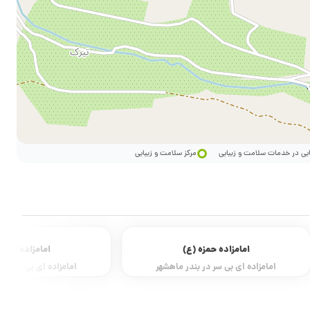
ایی در خدمات سلامت و زیبایی
مرکز سلامت و زیبایی