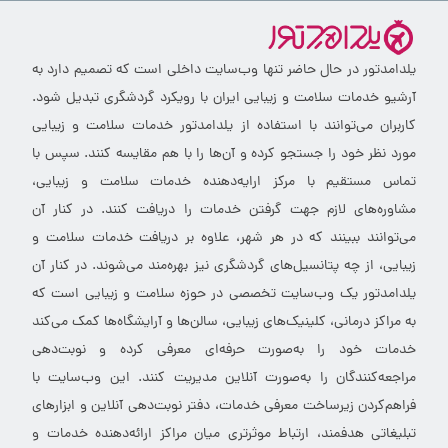
یلدامدتور در حال حاضر تنها وب‌سایت داخلی است که تصمیم دارد به
آرشیو خدمات سلامت و زیبایی ایران با رویکرد گردشگری تبدیل شود.
کاربران می‌توانند با استفاده از یلدامدتور خدمات سلامت و زیبایی
مورد نظر خود را جستجو کرده و آن‌ها را با هم مقایسه کنند. سپس با
تماس مستقیم با مرکز ارایه‌دهنده خدمات سلامت و زیبایی،
مشاوره‌های لازم جهت گرفتن خدمات را دریافت کنند. در کنار آن
می‌توانند ببینند که در هر شهر، علاوه بر دریافت خدمات سلامت و
زیبایی، از چه پتانسیل‌های گردشگری نیز بهره‌مند می‌شوند. در کنار آن
یلدامدتور یک وب‌سایت تخصصی در حوزه سلامت و زیبایی است که
به مراکز درمانی، کلینیک‌های زیبایی، سالن‌ها و آرایشگاه‌ها کمک می‌کند
خدمات خود را به‌صورت حرفه‌ای معرفی کرده و نوبت‌دهی
مراجعه‌کنندگان را به‌صورت آنلاین مدیریت کنند. این وب‌سایت با
فراهم‌کردن زیرساخت معرفی خدمات، دفتر نوبت‌دهی آنلاین و ابزارهای
تبلیغاتی هدفمند، ارتباط موثرتری میان مراکز ارائه‌دهنده خدمات و