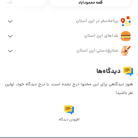
قلعه محمودآباد
قلعه گبر
برنامه‌سفر‌ در این استان
غذاهای این استان
صنایع‌دستی این استان
دیدگاه‌ها
هنوز دیدگاهی برای این محتوا درج نشده است. با درج دیدگاه خود، اولین
نفر باشید!
افزودن دیدگاه