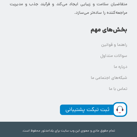
متقاضیان سلامت و زیبایی ایجاد می‌کند و فرآیند جذب و مدیریت
مراجعه‌کننده را ساده‌تر می‌سازد.
بخش‌های مهم
راهنما و قوانین
سوالات متداول
درباره ما
شبکه‌های اجتماعی ما
تماس با ما
ثبت تیکت پشتیبانی
تمام حقوق مادی و معنوی این وب سایت برای یلدامدتور محفوظ است.