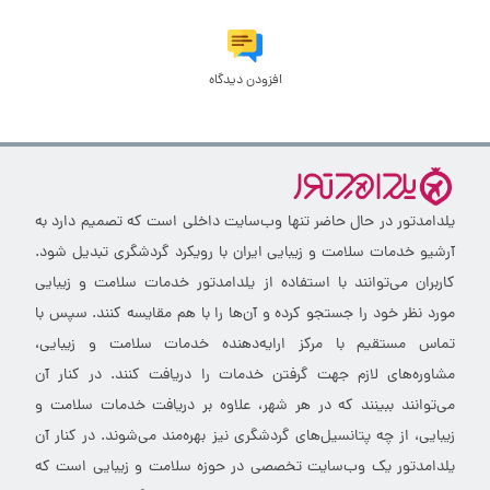
افزودن دیدگاه
یلدامدتور در حال حاضر تنها وب‌سایت داخلی است که تصمیم دارد به
آرشیو خدمات سلامت و زیبایی ایران با رویکرد گردشگری تبدیل شود.
کاربران می‌توانند با استفاده از یلدامدتور خدمات سلامت و زیبایی
مورد نظر خود را جستجو کرده و آن‌ها را با هم مقایسه کنند. سپس با
تماس مستقیم با مرکز ارایه‌دهنده خدمات سلامت و زیبایی،
مشاوره‌های لازم جهت گرفتن خدمات را دریافت کنند. در کنار آن
می‌توانند ببینند که در هر شهر، علاوه بر دریافت خدمات سلامت و
زیبایی، از چه پتانسیل‌های گردشگری نیز بهره‌مند می‌شوند. در کنار آن
یلدامدتور یک وب‌سایت تخصصی در حوزه سلامت و زیبایی است که