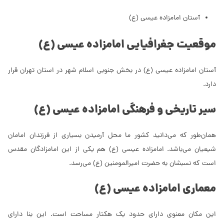
آستان امامزاده عیسی (ع)
موقعیت جغرافیایی امامزاده عیسی (ع)
آستان امامزاده عیسی (ع) در بخش جنوبی اسلام شهر در استان تهران قرار
دارد.
سیر تاریخی و فرهنگی امامزاده عیسی (ع)
همان‌طور که می‌دانید کشور ما محل آرمیدن بسیاری از فرزندان امامان
شیعیان می‌باشد. امامزاده عیسی (ع) هم یکی از این امامزادگان مقدس
است که نسبشان به حضرت امیرالمومنین (ع) می‌رسد.
معماری امامزاده عیسی (ع)
این مکان معنوی دارای حدود یک هکتار مساحت است. این بنا دارای