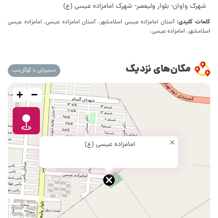
شهرک واوان- بلوار ولیعصر- شهرک امامزاده عیسی (ع)
کلمات کلیدی:
آستان امامزاده عیسی اسلامشهر، آستان امامزاده عیسی، امامزاده عیسی
اسلامشهر، امامزاده عیسی،
مکان‌های نزدیک
مسیریابی با گوگل‌مپ
+
−
×
امامزاده عیسی (ع)