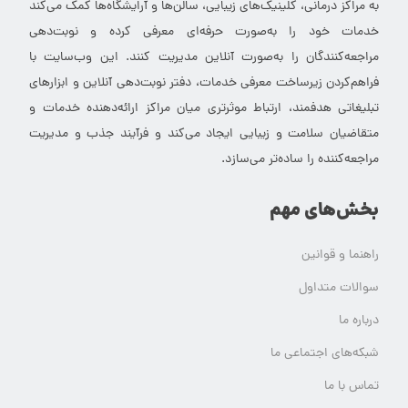
به مراکز درمانی، کلینیک‌های زیبایی، سالن‌ها و آرایشگاه‌ها کمک می‌کند
خدمات خود را به‌صورت حرفه‌ای معرفی کرده و نوبت‌دهی
مراجعه‌کنندگان را به‌صورت آنلاین مدیریت کنند. این وب‌سایت با
فراهم‌کردن زیرساخت معرفی خدمات، دفتر نوبت‌دهی آنلاین و ابزارهای
تبلیغاتی هدفمند، ارتباط موثرتری میان مراکز ارائه‌دهنده خدمات و
متقاضیان سلامت و زیبایی ایجاد می‌کند و فرآیند جذب و مدیریت
مراجعه‌کننده را ساده‌تر می‌سازد.
بخش‌های مهم
راهنما و قوانین
سوالات متداول
درباره ما
شبکه‌های اجتماعی ما
تماس با ما