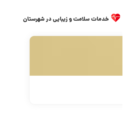
خدمات سلامت و زیبایی در شهرستان