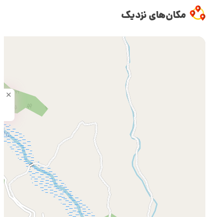
مکان‌های نزدیک
×
یک