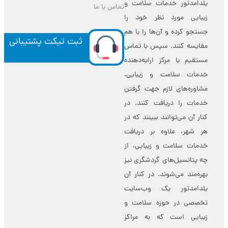
یلدامدتور خدمات سلامت و
تماس با ما
زیبایی مورد نظر خود را
جستجو کرده و آن‌ها را با هم
ثبت تیکت پشتیبانی
مقایسه کنند. سپس با تماس
مستقیم با مرکز ارایه‌دهنده
خدمات سلامت و زیبایی،
مشاوره‌های لازم جهت گرفتن
خدمات را دریافت کنند. در
کنار آن می‌توانند ببینند که در
هر شهر، علاوه بر دریافت
خدمات سلامت و زیبایی، از
چه پتانسیل‌های گردشگری نیز
بهره‌مند می‌شوند. در کنار آن
یلدامدتور یک وب‌سایت
تخصصی در حوزه سلامت و
زیبایی است که به مراکز