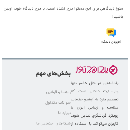
هنوز دیدگاهی برای این محتوا درج نشده است. با درج دیدگاه خود، اولین نف
باشید!
افزودن دیدگاه
بخش‌های مهم
یلدامدتور در حال حاضر تنها
وب‌سایت داخلی است که
راهنما و قوانین
تصمیم دارد به آرشیو خدمات
سوالات متداول
سلامت و زیبایی ایران با
درباره ما
رویکرد گردشگری تبدیل شود.
شبکه‌های اجتماعی ما
کاربران می‌توانند با استفاده از