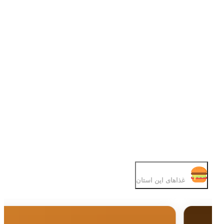
غذاهای این استان