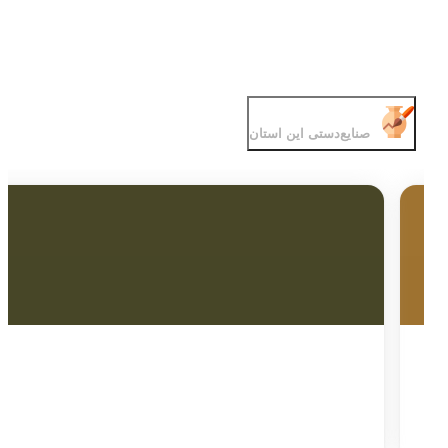
صنایع‌دستی این استان