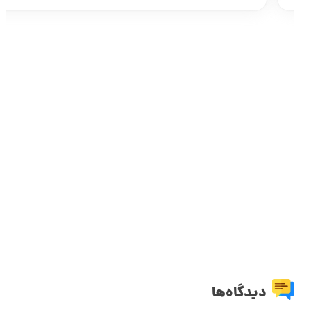
دیدگاه‌ها