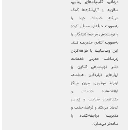
درمانی، کلینیک‌های زیبایی،
سالن‌ها و آرایشگاه‌ها کمک
می‌کند خدمات خود را
به‌صورت حرفه‌ای معرفی کرده
و نوبت‌دهی مراجعه‌کنندگان را
به‌صورت آنلاین مدیریت کنند.
این وب‌سایت با فراهم‌کردن
زیرساخت معرفی خدمات،
دفتر نوبت‌دهی آنلاین و
ابزارهای تبلیغاتی هدفمند،
ارتباط موثرتری میان مراکز
ارائه‌دهنده خدمات و
متقاضیان سلامت و زیبایی
ایجاد می‌کند و فرآیند جذب و
مدیریت مراجعه‌کننده را
ساده‌تر می‌سازد.