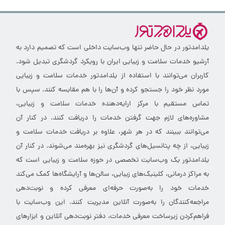
یلدامدتور در حال حاضر تنها وب‌سایت داخلی است که تصمیم دارد به
آرشیو خدمات سلامت و زیبایی ایران با رویکرد گردشگری تبدیل شود.
کاربران می‌توانند با استفاده از یلدامدتور خدمات سلامت و زیبایی
مورد نظر خود را جستجو کرده و آن‌ها را با هم مقایسه کنند. سپس با
تماس مستقیم با مرکز ارایه‌دهنده خدمات سلامت و زیبایی،
مشاوره‌های لازم جهت گرفتن خدمات را دریافت کنند. در کنار آن
می‌توانند ببینند که در هر شهر، علاوه بر دریافت خدمات سلامت و
زیبایی، از چه پتانسیل‌های گردشگری نیز بهره‌مند می‌شوند. در کنار آن
یلدامدتور یک وب‌سایت تخصصی در حوزه سلامت و زیبایی است که
به مراکز درمانی، کلینیک‌های زیبایی، سالن‌ها و آرایشگاه‌ها کمک می‌کند
خدمات خود را به‌صورت حرفه‌ای معرفی کرده و نوبت‌دهی
مراجعه‌کنندگان را به‌صورت آنلاین مدیریت کنند. این وب‌سایت با
فراهم‌کردن زیرساخت معرفی خدمات، دفتر نوبت‌دهی آنلاین و ابزارهای