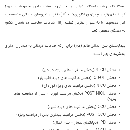
بستند تا با رعایت استانداردهای برتر جهانی در ساخت این مجموعه و تجهیز
آن با مدرن‌ترین و برترین فناوری‌ها و کارآمدترین نیروهای انسانی متخصص،
این مجموعه را به عنوان برترین قطب ارائه خدمات سلامت در شمال کشور
به همگان معرفی کنند.
بیمارستان بین المللی قائم (عج) برای ارائه خدمات درمانی به بیماران، دارای
بخش‌های زیـر است:
بخش S-ICU (بخش مراقبت های ویژه جراحی)
بخش ICU-OH (بخش مراقبت های ویژه قلب باز)
بخش NICU (بخش مراقبت های ویژه نوزادان)
بخش POST NICU (بخش مراقبت نوزادان پس از مراقبت های
ویژه)
بخش CCU (بخش مراقبت های ویژه قلبی)
بخش POST CCU (بخش مراقبت بیماران پس از مراقبت ویژه)
بخش IPD (دپارتمان بیماران بین الملل)