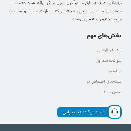
تبلیغاتی هدفمند، ارتباط موثرتری میان مراکز ارائه‌دهنده خدمات و
متقاضیان سلامت و زیبایی ایجاد می‌کند و فرآیند جذب و مدیریت
مراجعه‌کننده را ساده‌تر می‌سازد.
بخش‌های مهم
راهنما و قوانین
سوالات متداول
درباره ما
شبکه‌های اجتماعی ما
تماس با ما
ثبت تیکت پشتیبانی