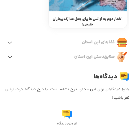
اخطار دوم به آژانس ها برای جعل مدارک بیماران
گردشگری سلامت 
خارجی!
غذاهای این استان
صنایع‌دستی این استان
دیدگاه‌ها
هنوز دیدگاهی برای این محتوا درج نشده است. با درج دیدگاه خود، اولین
نفر باشید!
افزودن دیدگاه