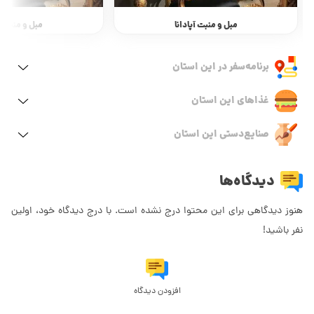
مبل و منبت آپادانا
مبل و منبت آپ
برنامه‌سفر‌ در این استان
غذاهای این استان
صنایع‌دستی این استان
دیدگاه‌ها
هنوز دیدگاهی برای این محتوا درج نشده است. با درج دیدگاه خود، اولین
نفر باشید!
افزودن دیدگاه