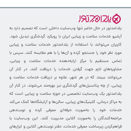
یلدامدتور در حال حاضر تنها وب‌سایت داخلی است که تصمیم دارد به
آرشیو خدمات سلامت و زیبایی ایران با رویکرد گردشگری تبدیل شود.
کاربران می‌توانند با استفاده از یلدامدتور خدمات سلامت و زیبایی
مورد نظر خود را جستجو کرده و آن‌ها را با هم مقایسه کنند. سپس با
تماس مستقیم با مرکز ارایه‌دهنده خدمات سلامت و زیبایی،
مشاوره‌های لازم جهت گرفتن خدمات را دریافت کنند. در کنار آن
می‌توانند ببینند که در هر شهر، علاوه بر دریافت خدمات سلامت و
زیبایی، از چه پتانسیل‌های گردشگری نیز بهره‌مند می‌شوند. در کنار آن
یلدامدتور یک وب‌سایت تخصصی در حوزه سلامت و زیبایی است که
به مراکز درمانی، کلینیک‌های زیبایی، سالن‌ها و آرایشگاه‌ها کمک می‌کند
خدمات خود را به‌صورت حرفه‌ای معرفی کرده و نوبت‌دهی
مراجعه‌کنندگان را به‌صورت آنلاین مدیریت کنند. این وب‌سایت با
فراهم‌کردن زیرساخت معرفی خدمات، دفتر نوبت‌دهی آنلاین و ابزارهای