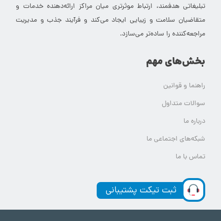
تبلیغاتی هدفمند، ارتباط موثرتری میان مراکز ارائه‌دهنده خدمات و
متقاضیان سلامت و زیبایی ایجاد می‌کند و فرآیند جذب و مدیریت
مراجعه‌کننده را ساده‌تر می‌سازد.
بخش‌های مهم
راهنما و قوانین
سوالات متداول
درباره ما
شبکه‌های اجتماعی ما
تماس با ما
ثبت تیکت پشتیبانی