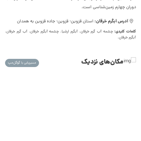
دوران چهارم زمین‌شناسی است.
آدرس آبگرم خرقان:
استان قزوین- قزوین- جاده قزوین به همدان
کلمات کلیدی:
چشمه آب گرم خرقان، آبگرم ارشیا، چشمه آبگرم خرقان، آب گرم خرقان،
آبگرم خرقان،
مکان‌های نزدیک
مسیریابی با گوگل‌مپ