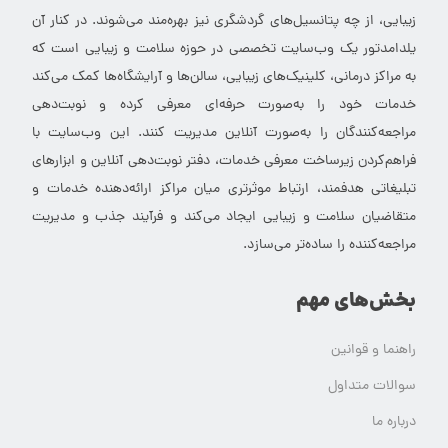
زیبایی، از چه پتانسیل‌های گردشگری نیز بهره‌مند می‌شوند. در کنار آن
یلدامدتور یک وب‌سایت تخصصی در حوزه سلامت و زیبایی است که
به مراکز درمانی، کلینیک‌های زیبایی، سالن‌ها و آرایشگاه‌ها کمک می‌کند
خدمات خود را به‌صورت حرفه‌ای معرفی کرده و نوبت‌دهی
مراجعه‌کنندگان را به‌صورت آنلاین مدیریت کنند. این وب‌سایت با
فراهم‌کردن زیرساخت معرفی خدمات، دفتر نوبت‌دهی آنلاین و ابزارهای
تبلیغاتی هدفمند، ارتباط موثرتری میان مراکز ارائه‌دهنده خدمات و
متقاضیان سلامت و زیبایی ایجاد می‌کند و فرآیند جذب و مدیریت
مراجعه‌کننده را ساده‌تر می‌سازد.
بخش‌های مهم
راهنما و قوانین
سوالات متداول
درباره ما