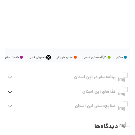
مکان
کارگاه صنایع دستی
غذا و خوردنی
محتوای فعلی
خدمات شهر
برنامه‌سفر‌ در این استان
غذاهای این استان
صنایع‌دستی این استان
دیدگاه‌ها