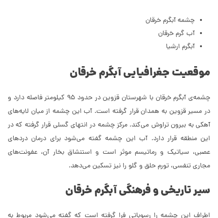
چشمه آبگرم خرقان
آب گرم خرقان
آبگرم ارشیا
موقعیت جغرافیایی آبگرم خرقان
چشمه‌ی آبگرم خرقان با شهرستان قزوین در حدود 95 کیلومتر فاصله دارد و
در مسیر قزوین به همدان قرار گرفته است. آب این چشمه از میان لایه‌های
آهکی به بیرون تراوش می‌کند. مرکز چشمه در انتهای گسلی قرار گرفته که در
این منطقه قرار دارد. آب این چشمه گفته می‌شود برای درمان دردهای
عصبی، سیاتیک و رماتیسم موثر است و استنشاق بخار آن، عفونت‌های
مجاری تنفسی،‌ تورم حلق و گلو را نیز تسکین می‌دهد.
سیر تاریخی و فرهنگی آبگرم خرقان
اطراف این چشمه را رسوباتی فرا گرفته است که گفته می‌شود مربوط به