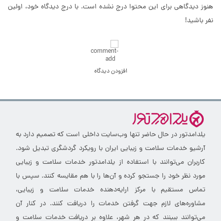
هنوز دیدگاهی برای این محتوا درج نشده است. با درج دیدگاه خود، اولین
نفر باشید!
افزودن دیدگاه
یلدامدتور در حال حاضر تنها وب‌سایت داخلی است که تصمیم دارد به
آرشیو خدمات سلامت و زیبایی ایران با رویکرد گردشگری تبدیل شود.
کاربران می‌توانند با استفاده از یلدامدتور خدمات سلامت و زیبایی
مورد نظر خود را جستجو کرده و آن‌ها را با هم مقایسه کنند. سپس با
تماس مستقیم با مرکز ارایه‌دهنده خدمات سلامت و زیبایی،
مشاوره‌های لازم جهت گرفتن خدمات را دریافت کنند. در کنار آن
می‌توانند ببینند که در هر شهر، علاوه بر دریافت خدمات سلامت و