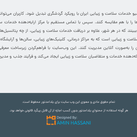
خدمات سلامت و زیبایی ایران با رویکرد گردشگری تبدیل شود. کاربران می‌توانند
 را با هم مقایسه کنند. سپس با تماس مستقیم با مرکز ارایه‌دهنده خدمات سل
 ببینند که در هر شهر، علاوه بر دریافت خدمات سلامت و زیبایی، از چه پتانسیل‌ه
مت و زیبایی است که به مراکز درمانی، کلینیک‌های زیبایی، سالن‌ها و آرایشگاه
 را به‌صورت آنلاین مدیریت کنند. این وب‌سایت با فراهم‌کردن زیرساخت معرف
ارائه‌دهنده خدمات و متقاضیان سلامت و زیبایی ایجاد می‌کند و فرآیند جذب و مدیری
تمام حقوق مادی و معنوی این وب سایت برای یلدامدتور محفوظ است.
هر گونه استفاده از محتوای یلدامدتور بدون کسب اجازه از آن قابل پیگرد قانونی خواهد بود.