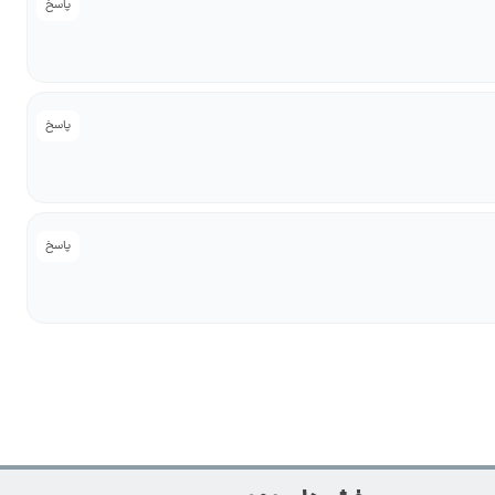
پاسخ
پاسخ
پاسخ