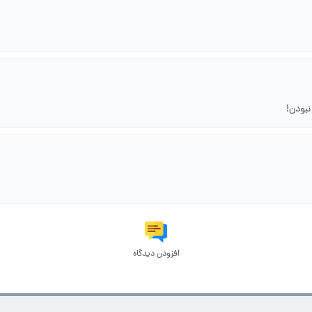
بودن!
افزودن دیدگاه