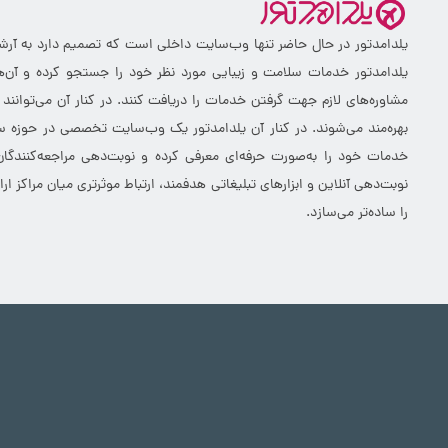
یلدامدتور در حال حاضر تنها وب‌سایت داخلی است که تصمیم دارد به آرشیو 
یلدامدتور خدمات سلامت و زیبایی مورد نظر خود را جستجو کرده و آن‌ها
مشاوره‌های لازم جهت گرفتن خدمات را دریافت کنند. در کنار آن می‌توانند
بهره‌مند می‌شوند. در کنار آن یلدامدتور یک وب‌سایت تخصصی در حوزه سلا
خدمات خود را به‌صورت حرفه‌ای معرفی کرده و نوبت‌دهی مراجعه‌کنندگان
نوبت‌دهی آنلاین و ابزارهای تبلیغاتی هدفمند، ارتباط موثرتری میان مراکز 
را ساده‌تر می‌سازد.