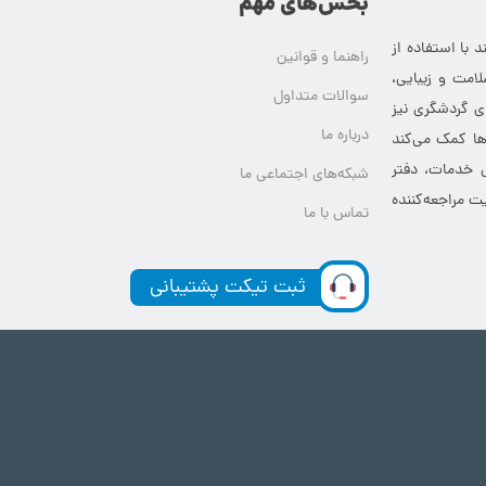
بخش‌های مهم
 با استفاده از
راهنما و قوانین
امت و زیبایی،
سوالات متداول
ای گردشگری نیز
درباره ما
‌ها کمک می‌کند
ی خدمات، دفتر
شبکه‌های اجتماعی ما
ت مراجعه‌کننده
تماس با ما
ثبت تیکت پشتیبانی