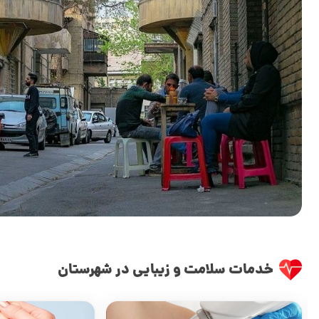
خدمات سلامت و زیبایی در شهرستان