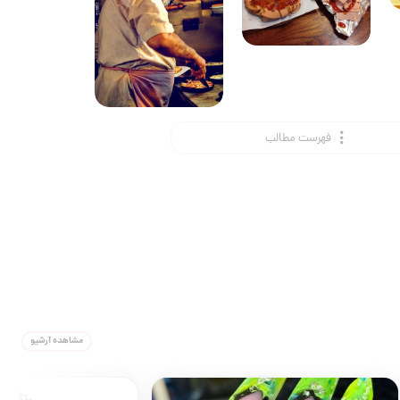
فهرست مطالب
مشاهده آرشیو