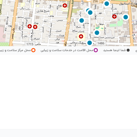
ری
شما اینجا هستید
محل اقامت در خدمات سلامت و زیبایی
محل مرکز سلامت و زیب