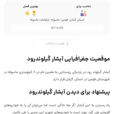
مناسب برای
بهترین فصل
استان گیلان- فومن- ماسوله- ارتفاعات ماسوله
بازدید دارد
فهرست مطالب
موقعیت جغرافیایی آبشار گیلوندرود
آبشار گیلوند رود در نزدیکی روستایی به همین نام در 8 کیلومتری ماسوله در
شهرستان فومن در استان گیلان قرار دارد.
پیشنهاد برای دیدن آبشار گیلوندرود
راه رسیدن به این آبشار اگر چه خاکی است اما می‌توان آن را به خودروهای
آفرودی طی کرد. بهتر است با خودروهای شهری این مسیر را طی نکنید.