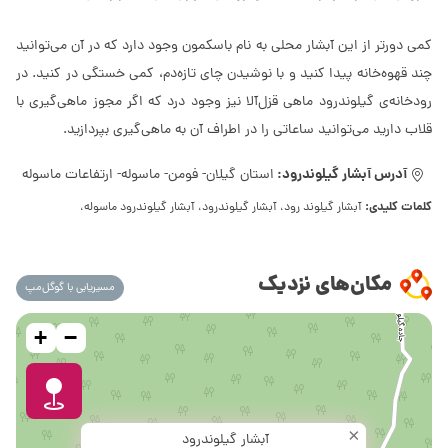
کمی دورتر از این آبشار محلی به نام باسکمون وجود دارد که در آن می‌توانید
چند قهوه‌خانه پیدا کنید و با نوشیدن چای تازه‌دم، کمی خستگی در کنید. در
رودخانه‌ی گیلوندرود ماهی قزل‌آلا نیز وجود درد که اگر مجوز ماهی‌گیری با
قلاب دارید می‌توانید ساعاتی را در اطراف آن به ماهی‌گیری بپردازید.
آدرس آبشار گیلوندرود:
استان گیلان- فومن- ماسوله- ارتفاعات ماسوله
کلمات کلیدی:
آبشار گیلوند رود، آبشار گیلوندرود، آبشار گیلوندرود ماسوله،
مکان‌های نزدیک
مسیریابی با گوگل‌مپ
+
−
×
آبشار گیلوندرود