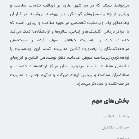
می‌توانند ببینند که در هر شهر، علاوه بر دریافت خدمات سلامت و
زیبایی، از چه پتانسیل‌های گردشگری نیز بهره‌مند می‌شوند. در کنار آن
یلدامدتور یک وب‌سایت تخصصی در حوزه سلامت و زیبایی است که
به مراکز درمانی، کلینیک‌های زیبایی، سالن‌ها و آرایشگاه‌ها کمک می‌کند
خدمات خود را به‌صورت حرفه‌ای معرفی کرده و نوبت‌دهی
مراجعه‌کنندگان را به‌صورت آنلاین مدیریت کنند. این وب‌سایت با
فراهم‌کردن زیرساخت معرفی خدمات، دفتر نوبت‌دهی آنلاین و ابزارهای
تبلیغاتی هدفمند، ارتباط موثرتری میان مراکز ارائه‌دهنده خدمات و
متقاضیان سلامت و زیبایی ایجاد می‌کند و فرآیند جذب و مدیریت
مراجعه‌کننده را ساده‌تر می‌سازد.
بخش‌های مهم
راهنما و قوانین
سوالات متداول
درباره ما