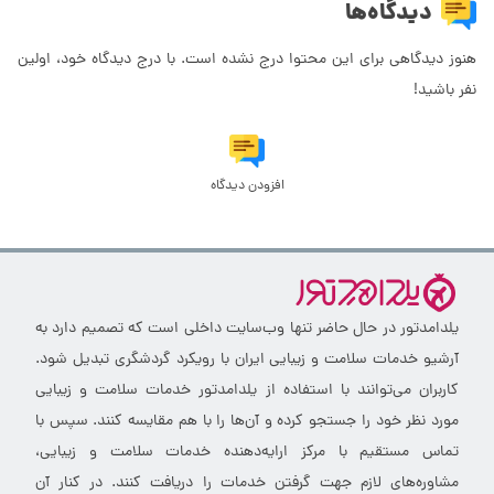
دیدگاه‌ها
هنوز دیدگاهی برای این محتوا درج نشده است. با درج دیدگاه خود، اولین
نفر باشید!
افزودن دیدگاه
یلدامدتور در حال حاضر تنها وب‌سایت داخلی است که تصمیم دارد به
آرشیو خدمات سلامت و زیبایی ایران با رویکرد گردشگری تبدیل شود.
کاربران می‌توانند با استفاده از یلدامدتور خدمات سلامت و زیبایی
مورد نظر خود را جستجو کرده و آن‌ها را با هم مقایسه کنند. سپس با
تماس مستقیم با مرکز ارایه‌دهنده خدمات سلامت و زیبایی،
مشاوره‌های لازم جهت گرفتن خدمات را دریافت کنند. در کنار آن