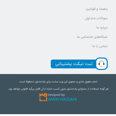
راهنما و قوانین
سوالات متداول
درباره ما
شبکه‌های اجتماعی ما
تماس با ما
ثبت تیکت پشتیبانی
تمام حقوق مادی و معنوی این وب سایت برای یلدامدتور محفوظ است.
هر گونه استفاده از محتوای یلدامدتور بدون کسب اجازه از آن قابل پیگرد قانونی خواهد بود.