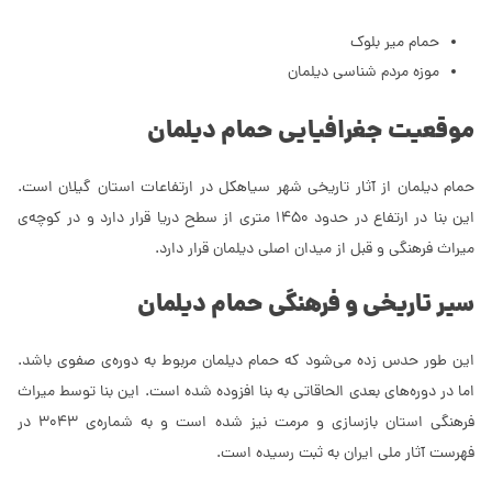
حمام میر بلوک
موزه مردم شناسی دیلمان
موقعیت جغرافیایی حمام دیلمان
حمام دیلمان از آثار تاریخی شهر سیاهکل در ارتفاعات استان گیلان است.
این بنا در ارتفاع در حدود 1450 متری از سطح دریا قرار دارد و در کوچه‌ی
میراث فرهنگی و قبل از میدان اصلی دیلمان قرار دارد.
سیر تاریخی و فرهنگی حمام دیلمان
این طور حدس زده می‌شود که حمام دیلمان مربوط به دوره‌ی صفوی باشد.
اما در دوره‌های بعدی الحاقاتی به بنا افزوده شده است. این بنا توسط میراث
فرهنگی استان بازسازی و مرمت نیز شده است و به شماره‌ی 3043 در
فهرست آثار ملی ایران به ثبت رسیده است.