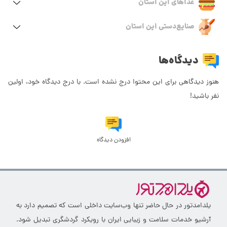
غذاهای این استان
صنایع‌دستی این استان
دیدگاه‌ها
هنوز دیدگاهی برای این محتوا درج نشده است. با درج دیدگاه خود، اولین
نفر باشید!
افزودن دیدگاه
یلدامدتور در حال حاضر تنها وب‌سایت داخلی است که تصمیم دارد به
آرشیو خدمات سلامت و زیبایی ایران با رویکرد گردشگری تبدیل شود.