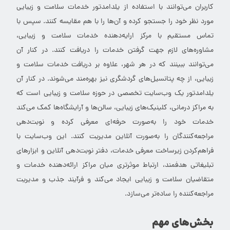
کاربران می‌توانند با استفاده از یلدامدتور خدمات سلامت و زیبایی
مورد نظر خود را جستجو کرده و آن‌ها را با هم مقایسه کنند. سپس با
تماس مستقیم با مرکز ارایه‌دهنده خدمات سلامت و زیبایی،
مشاوره‌های لازم جهت گرفتن خدمات را دریافت کنند. در کنار آن
می‌توانند ببینند که در هر شهر، علاوه بر دریافت خدمات سلامت و
زیبایی، از چه پتانسیل‌های گردشگری نیز بهره‌مند می‌شوند. در کنار آن
یلدامدتور یک وب‌سایت تخصصی در حوزه سلامت و زیبایی است که
به مراکز درمانی، کلینیک‌های زیبایی، سالن‌ها و آرایشگاه‌ها کمک می‌کند
خدمات خود را به‌صورت حرفه‌ای معرفی کرده و نوبت‌دهی
مراجعه‌کنندگان را به‌صورت آنلاین مدیریت کنند. این وب‌سایت با
فراهم‌کردن زیرساخت معرفی خدمات، دفتر نوبت‌دهی آنلاین و ابزارهای
تبلیغاتی هدفمند، ارتباط موثرتری میان مراکز ارائه‌دهنده خدمات و
متقاضیان سلامت و زیبایی ایجاد می‌کند و فرآیند جذب و مدیریت
مراجعه‌کننده را ساده‌تر می‌سازد.
بخش‌های مهم