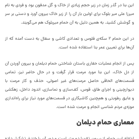
این بنا در گذر زمان در زیر حجم زیادی از خاک و گل مدفون بود و فردی به نام
میرزا علی میر بلوک برای اولین بار آن را از زیر خاک بیرون آورد و دستی بر سر
و گوشش کشید. به همین دلیل به آن حمام میربلوک هم می‌گویند.
در این حمام 2 سکه‌ی فلوس و تعدادی کاشی و سفال به دست آمده که از
آن‌ها برای تعیین عمر بنا استفاده شده است.
پس از انجام عملیات حفاری باستان شناختی حمام دیلمان و بیرون آوردن آن
از دل خاک، این بنا مورد مرمت قرار گرفت و در حال حاضر نیز، تمامی
قسمت‌های الحاقی حاصل مرمت‌های غیر اصولی، حذف و کار مرمت با
دیوارچینی و اجرای طاق، قوس، کف‌سازی و نماسازی، اندود داخل، زهکشی
و عایق رطوبتی و هم‌چنین کاشیکاری در قسمت‌های مورد نیاز برای راه‌اندازی
موزه‌ی مردم شناسی انجام و مرمت شده است.
معماری حمام دیلمان
ارتفاع این حمام از بیرون تقریبا دو متر است و دور آن را خندق تشکیل داده