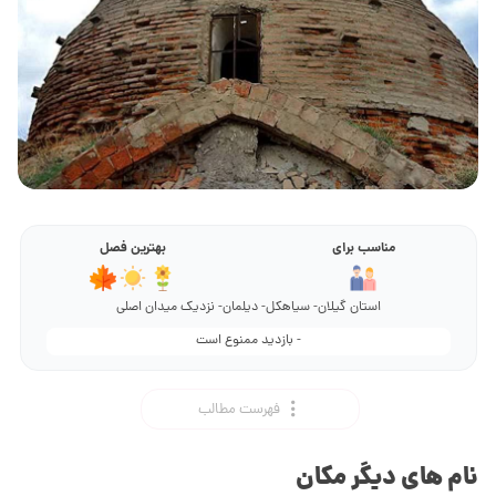
مناسب برای
بهترین فصل
استان گیلان- سیاهکل- دیلمان- نزدیک میدان اصلی
- بازدید ممنوع است
فهرست مطالب
نام های دیگر مکان