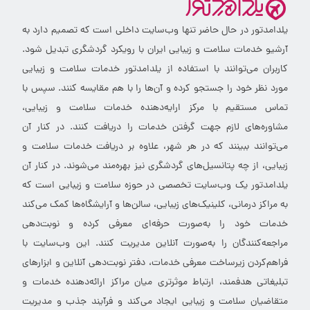
یلدامدتور در حال حاضر تنها وب‌سایت داخلی است که تصمیم دارد به
آرشیو خدمات سلامت و زیبایی ایران با رویکرد گردشگری تبدیل شود.
کاربران می‌توانند با استفاده از یلدامدتور خدمات سلامت و زیبایی
مورد نظر خود را جستجو کرده و آن‌ها را با هم مقایسه کنند. سپس با
تماس مستقیم با مرکز ارایه‌دهنده خدمات سلامت و زیبایی،
مشاوره‌های لازم جهت گرفتن خدمات را دریافت کنند. در کنار آن
می‌توانند ببینند که در هر شهر، علاوه بر دریافت خدمات سلامت و
زیبایی، از چه پتانسیل‌های گردشگری نیز بهره‌مند می‌شوند. در کنار آن
یلدامدتور یک وب‌سایت تخصصی در حوزه سلامت و زیبایی است که
به مراکز درمانی، کلینیک‌های زیبایی، سالن‌ها و آرایشگاه‌ها کمک می‌کند
خدمات خود را به‌صورت حرفه‌ای معرفی کرده و نوبت‌دهی
مراجعه‌کنندگان را به‌صورت آنلاین مدیریت کنند. این وب‌سایت با
فراهم‌کردن زیرساخت معرفی خدمات، دفتر نوبت‌دهی آنلاین و ابزارهای
تبلیغاتی هدفمند، ارتباط موثرتری میان مراکز ارائه‌دهنده خدمات و
متقاضیان سلامت و زیبایی ایجاد می‌کند و فرآیند جذب و مدیریت