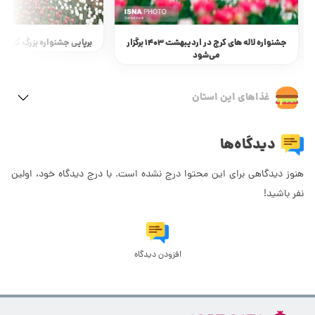
جشنواره لاله های کرج در اردیبهشت 1403 برگزار
برپایی جشنواره بزرگ گل لاله مش
می‌شود
غذاهای این استان
دیدگاه‌ها
هنوز دیدگاهی برای این محتوا درج نشده است. با درج دیدگاه خود، اولین
نفر باشید!
افزودن دیدگاه