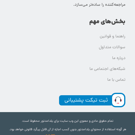
مراجعه‌کننده را ساده‌تر می‌سازد.
بخش‌های مهم
راهنما و قوانین
سوالات متداول
درباره ما
شبکه‌های اجتماعی ما
تماس با ما
ثبت تیکت پشتیبانی
تمام حقوق مادی و معنوی این وب سایت برای یلدامدتور محفوظ است.
هر گونه استفاده از محتوای یلدامدتور بدون کسب اجازه از آن قابل پیگرد قانونی خواهد بود.