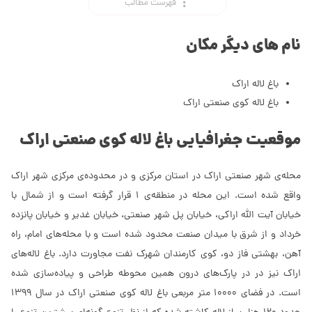
فهرست مطالب
نام های دیگر مکان
باغ لاله اراک
باغ لاله کوی صنعتی اراک
موقعیت جغرافیایی باغ لاله کوی صنعتی اراک
محله‌ی شهر صنعتی اراک در استان مرکزی و در محدوده‌ی مرکزی شهر اراک
واقع شده است. این محله در منطقه‌ی ۱ قرار گرفته است و از شمال با
خیابان آیت الله اراکی، خیابان پل شهر صنعتی، خیابان غدیر و خیابان پانزده
خرداد و از شرق با میدان صنعت محدود شده است و با محله‌های ‌امام، راه
آهن، بهشتی فاز دو، کوی کارمندان شهرک نفت مجاورت دارد. باغ لاله‌های
اراک نیز در در پارک‌های درون همین محوطه طراحی و پیاده‌سازی شده
است. در فضای 10000 متر مربعی باغ لاله کوی صنعتی اراک در سال 1399