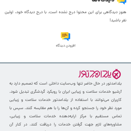
دیدگاه‌ها
هنوز دیدگاهی برای این محتوا درج نشده است. با درج دیدگاه خود، اولین
نفر باشید!
افزودن دیدگاه
یلدامدتور در حال حاضر تنها وب‌سایت داخلی است که تصمیم دارد به
آرشیو خدمات سلامت و زیبایی ایران با رویکرد گردشگری تبدیل شود.
کاربران می‌توانند با استفاده از یلدامدتور خدمات سلامت و زیبایی
مورد نظر خود را جستجو کرده و آن‌ها را با هم مقایسه کنند. سپس با
تماس مستقیم با مرکز ارایه‌دهنده خدمات سلامت و زیبایی،
مشاوره‌های لازم جهت گرفتن خدمات را دریافت کنند. در کنار آن