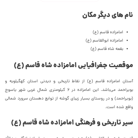
نام های دیگر مکان
امامزاده قاسم (ع)
امامزاده ابوالقاسم (ع)
بقعه شاه قاسم (ع)
موقعیت جغرافیایی امامزاده شاه قاسم (ع)
آستان امامزاده قاسم (ع) از نقاط تاریخی و دیدنی استان کهگیلویه و
بویراحمد می‌باشد. این امامزاده در 6 کیلومتری شمال غربی شهر یاسوج
(بویراحمد) و در روستای بسیار زیبای گوشه از توابع دهستان سرورد شمالی
واقع شده است.
سیر تاریخی و فرهنگی امامزاده شاه قاسم (ع)