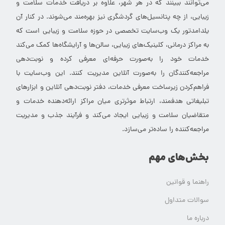
می‌توانند ببینند که در هر شهر، علاوه بر دریافت خدمات سلامت و
زیبایی، از چه پتانسیل‌های گردشگری نیز بهره‌مند می‌شوند. در کنار آن
یلدامدتور یک وب‌سایت تخصصی در حوزه سلامت و زیبایی است که
به مراکز درمانی، کلینیک‌های زیبایی، سالن‌ها و آرایشگاه‌ها کمک می‌کند
خدمات خود را به‌صورت حرفه‌ای معرفی کرده و نوبت‌دهی
مراجعه‌کنندگان را به‌صورت آنلاین مدیریت کنند. این وب‌سایت با
فراهم‌کردن زیرساخت معرفی خدمات، دفتر نوبت‌دهی آنلاین و ابزارهای
تبلیغاتی هدفمند، ارتباط موثرتری میان مراکز ارائه‌دهنده خدمات و
متقاضیان سلامت و زیبایی ایجاد می‌کند و فرآیند جذب و مدیریت
مراجعه‌کننده را ساده‌تر می‌سازد.
بخش‌های مهم
راهنما و قوانین
سوالات متداول
درباره ما