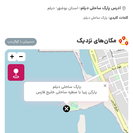
آدرس پارک ساحلی دیلم:
استان بوشهر- دیلم
کلمات کلیدی:
پارک ساحلی دیلم،
مکان‌های نزدیک
مسیریابی با گوگل‌مپ
+
−
×
پارک ساحلی دیلم
پارکی زیبا با منظره ساحلی خلیج فارس