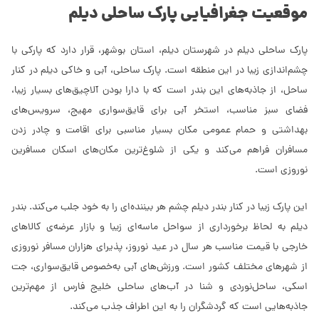
موقعیت جغرافیایی پارک ساحلی دیلم
پارک ساحلی دیلم در شهرستان دیلم، استان بوشهر، قرار دارد که پارکی با
چشم‌اندازی زیبا در این منطقه است. پارک ساحلی، آبی و خاکی دیلم در کنار
ساحل، از جاذبه‌های این بندر است که با دارا بودن آلاچیق‌های بسیار زیبا،
فضای سبز مناسب، استخر آبی برای قایق‌سواری مهیج، سرویس‌های
بهداشتی و حمام عمومی مکان بسیار مناسبی برای اقامت و چادر زدن
مسافران فراهم می‌کند و یکی از شلوغ‌ترین مکان‌های اسکان مسافرین
نوروزی است.
این پارک زیبا در کنار بندر دیلم چشم هر بیننده‌ای را به خود جلب می‌کند. بندر
دیلم به لحاظ برخورداری از سواحل ماسه‌ای زیبا و بازار عرضه‌ی کالاهای
خارجی با قیمت مناسب هر سال در عید نوروز، پذیرای هزاران مسافر نوروزی
از شهرهای مختلف کشور است. ورزش‌های آبی به‌خصوص قایق‌سواری، جت
اسکی، ساحل‌نوردی و شنا در آب‌های ساحلی خلیج فارس از مهم‌ترین
جاذبه‌هایی است که گردشگران را به این اطراف جذب می‌کند.