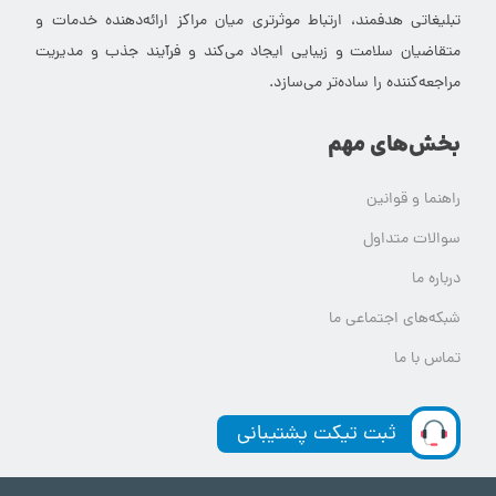
تبلیغاتی هدفمند، ارتباط موثرتری میان مراکز ارائه‌دهنده خدمات و
متقاضیان سلامت و زیبایی ایجاد می‌کند و فرآیند جذب و مدیریت
مراجعه‌کننده را ساده‌تر می‌سازد.
بخش‌های مهم
راهنما و قوانین
سوالات متداول
درباره ما
شبکه‌های اجتماعی ما
تماس با ما
ثبت تیکت پشتیبانی