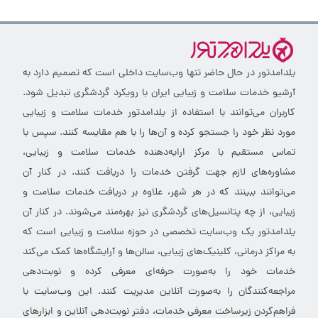
یلدامدتور در حال حاضر تنها وب‌سایت داخلی است که تصمیم دارد به
آرشیو خدمات سلامت و زیبایی ایران با رویکرد گردشگری تبدیل شود.
کاربران می‌توانند با استفاده از یلدامدتور خدمات سلامت و زیبایی
مورد نظر خود را جستجو کرده و آن‌ها را با هم مقایسه کنند. سپس با
تماس مستقیم با مرکز ارایه‌دهنده خدمات سلامت و زیبایی،
مشاوره‌های لازم جهت گرفتن خدمات را دریافت کنند. در کنار آن
می‌توانند ببینند که در هر شهر، علاوه بر دریافت خدمات سلامت و
زیبایی، از چه پتانسیل‌های گردشگری نیز بهره‌مند می‌شوند. در کنار آن
یلدامدتور یک وب‌سایت تخصصی در حوزه سلامت و زیبایی است که
به مراکز درمانی، کلینیک‌های زیبایی، سالن‌ها و آرایشگاه‌ها کمک می‌کند
خدمات خود را به‌صورت حرفه‌ای معرفی کرده و نوبت‌دهی
مراجعه‌کنندگان را به‌صورت آنلاین مدیریت کنند. این وب‌سایت با
فراهم‌کردن زیرساخت معرفی خدمات، دفتر نوبت‌دهی آنلاین و ابزارهای