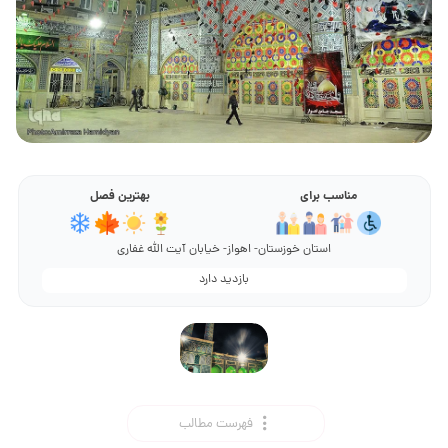
مناسب برای
بهترین فصل
استان خوزستان- اهواز- خیابان آیت الله غفاری
بازدید دارد
فهرست مطالب