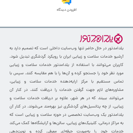
افزودن دیدگاه
یلدامدتور در حال حاضر تنها وب‌سایت داخلی است که تصمیم دارد به
آرشیو خدمات سلامت و زیبایی ایران با رویکرد گردشگری تبدیل شود.
کاربران می‌توانند با استفاده از یلدامدتور خدمات سلامت و زیبایی
مورد نظر خود را جستجو کرده و آن‌ها را با هم مقایسه کنند. سپس با
تماس مستقیم با مرکز ارایه‌دهنده خدمات سلامت و زیبایی،
مشاوره‌های لازم جهت گرفتن خدمات را دریافت کنند. در کنار آن
می‌توانند ببینند که در هر شهر، علاوه بر دریافت خدمات سلامت و
زیبایی، از چه پتانسیل‌های گردشگری نیز بهره‌مند می‌شوند. در کنار آن
یلدامدتور یک وب‌سایت تخصصی در حوزه سلامت و زیبایی است که
به مراکز درمانی، کلینیک‌های زیبایی، سالن‌ها و آرایشگاه‌ها کمک می‌کند
خدمات خود را به‌صورت حرفه‌ای معرفی کرده و نوبت‌دهی