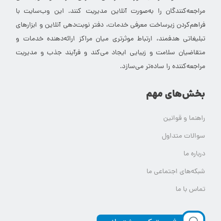
مراجعه‌کنندگان را به‌صورت آنلاین مدیریت کنند. این وب‌سایت با
فراهم‌کردن زیرساخت معرفی خدمات، دفتر نوبت‌دهی آنلاین و ابزارهای
تبلیغاتی هدفمند، ارتباط موثرتری میان مراکز ارائه‌دهنده خدمات و
متقاضیان سلامت و زیبایی ایجاد می‌کند و فرآیند جذب و مدیریت
مراجعه‌کننده را ساده‌تر می‌سازد.
بخش‌های مهم
راهنما و قوانین
سوالات متداول
درباره ما
شبکه‌های اجتماعی ما
تماس با ما