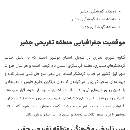
دهکده گردشگری جفیر
منطقه نمونه گردشگری جفیر
منطقه گردشگری جفیر
موقعیت جغرافیایی منطقه تفریحی جفیر
گناوه شهری بندری در شمال استان بوشهر است که به دلیل جذب
گردشگرهای بسیاری، قطب گردشگری استان نام گرفته است و هر سال جزو 5
شهر اول کشور در جذب گردشگر است. این بندر، سواحل شنی بسیار ناب و
غروب‌های سحرانگیزی را در کرانه‌ی آب‌های نیلگون خلیج فارس و تفریحاتی
را هم‌چون ورزش‌های آبی، هر سال در اختیار میهمانان خود قرار می‌دهد.
هم‌چنین این شهرستان دارای جاذبه‌های طبیعی بسیاری و مجتمع‌های تجاری
فراوانی است و همین امر موجب شده کم‌تر مسافری پیدا شود که استان
بوشهر را برای سفر انتخاب نماید و سری به این بندر تجاری نزند!
سیر تاریخی و فرهنگی منطقه تفریحی جفیر