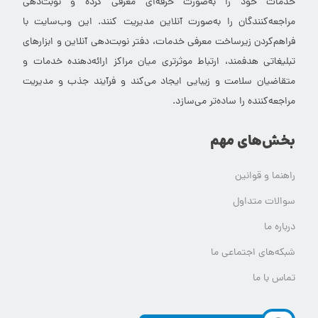
خدمات خود را به‌صورت حرفه‌ای معرفی کرده و نوبت‌دهی
مراجعه‌کنندگان را به‌صورت آنلاین مدیریت کنند. این وب‌سایت با
فراهم‌کردن زیرساخت معرفی خدمات، دفتر نوبت‌دهی آنلاین و ابزارهای
تبلیغاتی هدفمند، ارتباط موثرتری میان مراکز ارائه‌دهنده خدمات و
متقاضیان سلامت و زیبایی ایجاد می‌کند و فرآیند جذب و مدیریت
مراجعه‌کننده را ساده‌تر می‌سازد.
بخش‌های مهم
راهنما و قوانین
سوالات متداول
درباره ما
شبکه‌های اجتماعی ما
تماس با ما