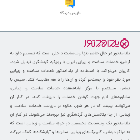
افزودن دیدگاه
یلدامدتور در حال حاضر تنها وب‌سایت داخلی است که تصمیم دارد به
آرشیو خدمات سلامت و زیبایی ایران با رویکرد گردشگری تبدیل شود.
کاربران می‌توانند با استفاده از یلدامدتور خدمات سلامت و زیبایی
مورد نظر خود را جستجو کرده و آن‌ها را با هم مقایسه کنند. سپس با
تماس مستقیم با مرکز ارایه‌دهنده خدمات سلامت و زیبایی،
مشاوره‌های لازم جهت گرفتن خدمات را دریافت کنند. در کنار آن
می‌توانند ببینند که در هر شهر، علاوه بر دریافت خدمات سلامت و
زیبایی، از چه پتانسیل‌های گردشگری نیز بهره‌مند می‌شوند. در کنار آن
یلدامدتور یک وب‌سایت تخصصی در حوزه سلامت و زیبایی است که
به مراکز درمانی، کلینیک‌های زیبایی، سالن‌ها و آرایشگاه‌ها کمک می‌کند