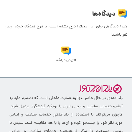
دیدگاه‌ها
هنوز دیدگاهی برای این محتوا درج نشده است. با درج دیدگاه خود، اولین
نفر باشید!
افزودن دیدگاه
یلدامدتور در حال حاضر تنها وب‌سایت داخلی است که تصمیم دارد به
آرشیو خدمات سلامت و زیبایی ایران با رویکرد گردشگری تبدیل شود.
کاربران می‌توانند با استفاده از یلدامدتور خدمات سلامت و زیبایی
مورد نظر خود را جستجو کرده و آن‌ها را با هم مقایسه کنند. سپس با
تماس مستقیم با مرکز ارایه‌دهنده خدمات سلامت و زیبایی،