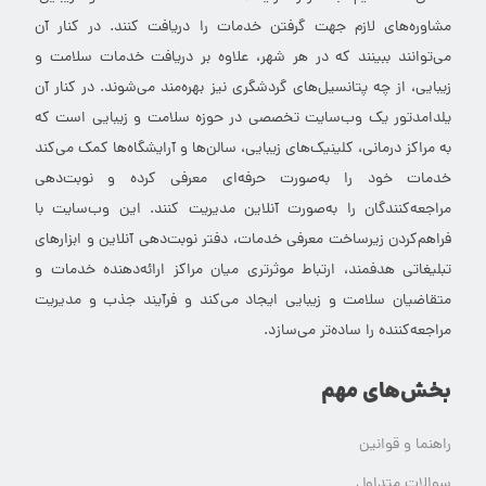
مشاوره‌های لازم جهت گرفتن خدمات را دریافت کنند. در کنار آن
می‌توانند ببینند که در هر شهر، علاوه بر دریافت خدمات سلامت و
زیبایی، از چه پتانسیل‌های گردشگری نیز بهره‌مند می‌شوند. در کنار آن
یلدامدتور یک وب‌سایت تخصصی در حوزه سلامت و زیبایی است که
به مراکز درمانی، کلینیک‌های زیبایی، سالن‌ها و آرایشگاه‌ها کمک می‌کند
خدمات خود را به‌صورت حرفه‌ای معرفی کرده و نوبت‌دهی
مراجعه‌کنندگان را به‌صورت آنلاین مدیریت کنند. این وب‌سایت با
فراهم‌کردن زیرساخت معرفی خدمات، دفتر نوبت‌دهی آنلاین و ابزارهای
تبلیغاتی هدفمند، ارتباط موثرتری میان مراکز ارائه‌دهنده خدمات و
متقاضیان سلامت و زیبایی ایجاد می‌کند و فرآیند جذب و مدیریت
مراجعه‌کننده را ساده‌تر می‌سازد.
بخش‌های مهم
راهنما و قوانین
سوالات متداول