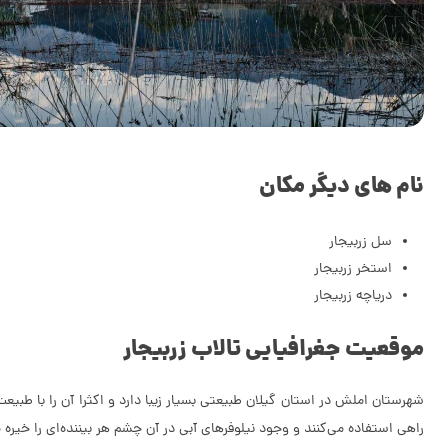
نام های دیگر مکان
سل زربیجار
استخر زربیجار
دریاچه زربیجار
موقعیت جغرافیایی تالاب زربیجار
شهرستان املش در استان گیلان طبیعتی بسیار زیبا دارد و اکثرا آن را با طبیعت
راهی استفاده می‌کنند و وجود نیلوفرهای آبی در آن چشم هر بیننده‌ای را خیره م