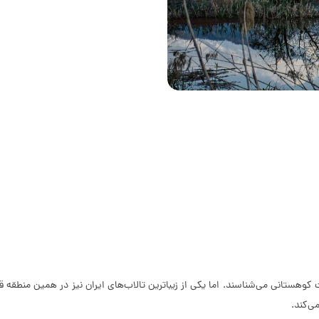
 کوهستانی می‌شناسند. اما یکی از زیباترین تالاب‌های ایران نیز در همین منطقه قرا
ی‌کند.