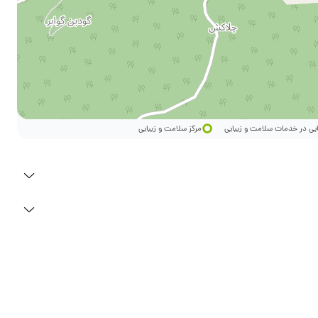
ایی در خدمات سلامت و زیبایی
مرکز سلامت و زیبایی