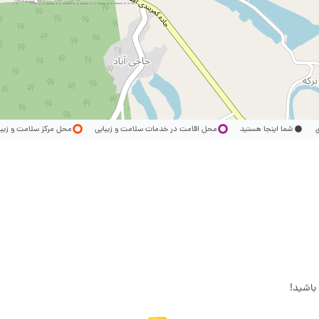
ری
شما اینجا هستید
محل اقامت در خدمات سلامت و زیبایی
محل مرکز سلامت و زیب
باشید!