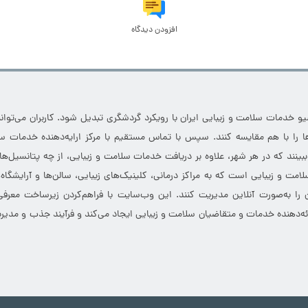
افزودن دیدگاه
خدمات سلامت و زیبایی ایران با رویکرد گردشگری تبدیل شود. کاربران می‌توانند
 را با هم مقایسه کنند. سپس با تماس مستقیم با مرکز ارایه‌دهنده خدمات سل
 ببینند که در هر شهر، علاوه بر دریافت خدمات سلامت و زیبایی، از چه پتانسیل‌ه
مت و زیبایی است که به مراکز درمانی، کلینیک‌های زیبایی، سالن‌ها و آرایشگاه
 را به‌صورت آنلاین مدیریت کنند. این وب‌سایت با فراهم‌کردن زیرساخت معرف
ارائه‌دهنده خدمات و متقاضیان سلامت و زیبایی ایجاد می‌کند و فرآیند جذب و مدیری