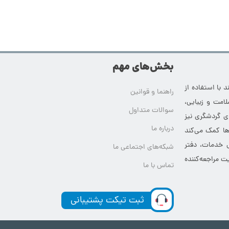
بخش‌های مهم
 با استفاده از
راهنما و قوانین
امت و زیبایی،
سوالات متداول
ای گردشگری نیز
درباره ما
‌ها کمک می‌کند
ی خدمات، دفتر
شبکه‌های اجتماعی ما
ت مراجعه‌کننده
تماس با ما
ثبت تیکت پشتیبانی