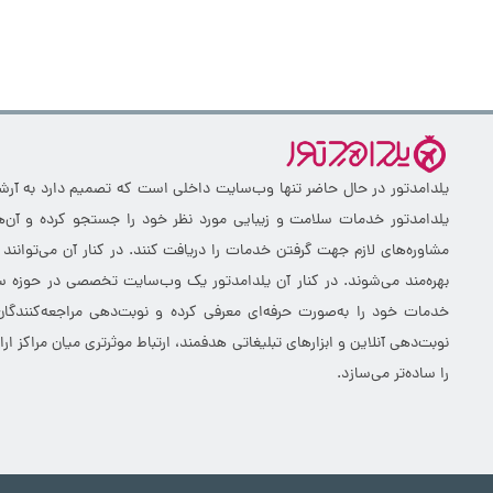
یلدامدتور در حال حاضر تنها وب‌سایت داخلی است که تصمیم دارد به آرشیو 
یلدامدتور خدمات سلامت و زیبایی مورد نظر خود را جستجو کرده و آن‌ها
مشاوره‌های لازم جهت گرفتن خدمات را دریافت کنند. در کنار آن می‌توانند
بهره‌مند می‌شوند. در کنار آن یلدامدتور یک وب‌سایت تخصصی در حوزه سلا
خدمات خود را به‌صورت حرفه‌ای معرفی کرده و نوبت‌دهی مراجعه‌کنندگان
نوبت‌دهی آنلاین و ابزارهای تبلیغاتی هدفمند، ارتباط موثرتری میان مراکز 
را ساده‌تر می‌سازد.