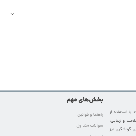
بخش‌های مهم
 با استفاده از
راهنما و قوانین
امت و زیبایی،
سوالات متداول
ای گردشگری نیز