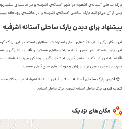
پارک ساحلی آستانه‌ی اشفریه در شهر آستانه‌ی اشرفیه و در حاشیه‌ی سفیدرود 
پس از آن می‌توانید پارک ساحلی آستانه‌ی اشرفیه را در حاشیه‌ی رودخانه ببینی
پیشنهاد برای دیدن پارک ساحلی آستانه اشرفیه
این مکان یکی از ایستگاه‌های اصلی استراحت مسافران است. در این پارک کوچک
این پارک هستند. در ضمن اگر آدم باحوصله‌ای هستید و قلاب ماهی‌گیری هم دا
اقدام به این کار نکنید. ماهی‌گیری به شکل بگیر و رها کن می‌تواند فعالیت 
هم‌چنین مکان خوبی برای ورزش و دویدن‌های صبح‌گاهی هست.
آدرس پارک ساحلی آستانه:
استان گیلان- آستانه اشرفیه- بلوار دکتر مح
کلمات کلیدی:
پارک ساحلی آستانه اشرفیه، پارک ساحلی آستانه،
مکان‌های نزدیک