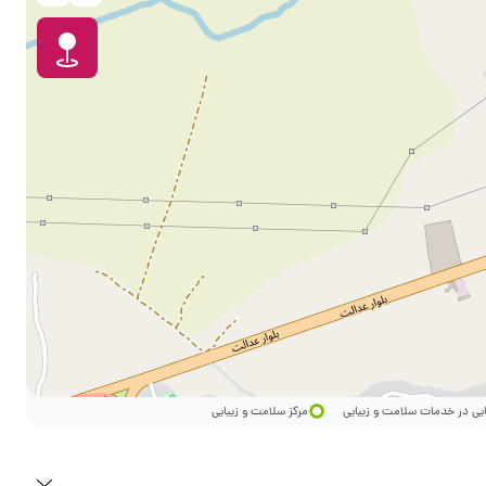
ایی در خدمات سلامت و زیبایی
مرکز سلامت و زیبایی