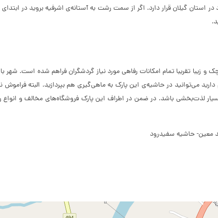
در استان گیلان قرار دارد. اگر از سمت رشت به آستانه‌ی اشرفیه بروید در ابتدا
د.
 و زیبا تقریبا تمام امکانات رفاهی مورد نیاز گردشگران فراهم شده است. شهر با
رید می‌توانید در حاشیه‌ی این پارک به ماهی‌گیری هم بپردازید. البته فراموش ن
بسیار لذت‌بخشی باشد. در ضمن در اطراف این پارک فروشگاه‌های مخالف و انواع رس
مد معین- حاشیه سفیدرود