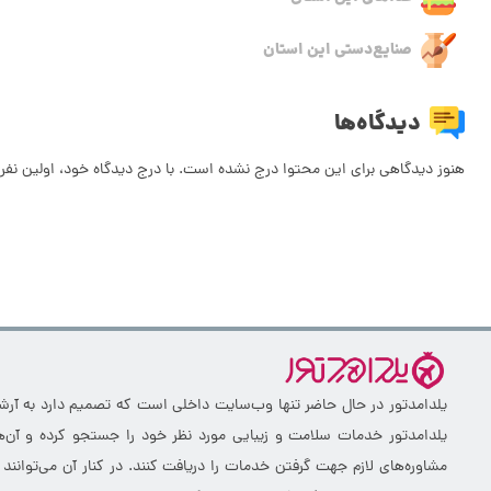
صنایع‌دستی این استان
دیدگاه‌ها
هنوز دیدگاهی برای این محتوا درج نشده است. با درج دیدگاه خود، اولین نفر 
یلدامدتور در حال حاضر تنها وب‌سایت داخلی است که تصمیم دارد به آرشیو 
یلدامدتور خدمات سلامت و زیبایی مورد نظر خود را جستجو کرده و آن‌ها
مشاوره‌های لازم جهت گرفتن خدمات را دریافت کنند. در کنار آن می‌توانند