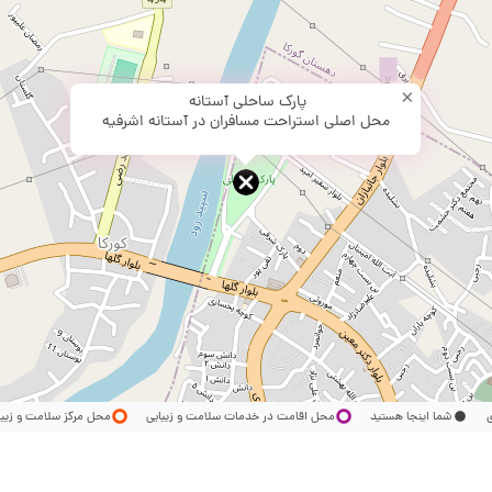
×
پارک ساحلی آستانه
محل اصلی استراحت مسافران در آستانه اشرفیه
ری
شما اینجا هستید
محل اقامت در خدمات سلامت و زیبایی
محل مرکز سلامت و زیب