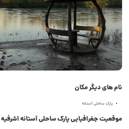
نام های دیگر مکان
پارک ساحلی آستانه
موقعیت جغرافیایی پارک ساحلی آستانه اشرفیه