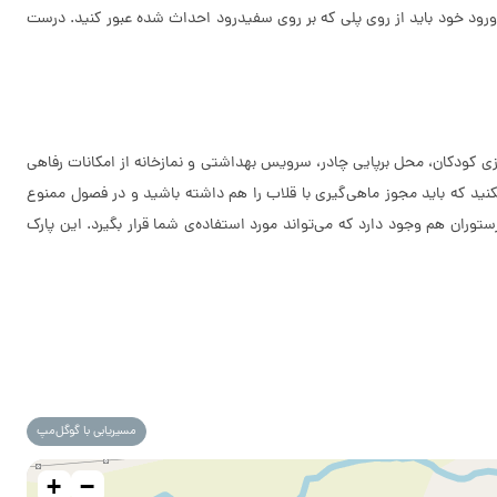
ی ورود خود باید از روی پلی که بر روی سفیدرود احداث شده عبور کنید. درست
زی کودکان، محل برپایی چادر، سرویس بهداشتی و نمازخانه از امکانات رفاهی
کنید که باید مجوز ماهی‌گیری با قلاب را هم داشته باشید و در فصول ممنوع
توران هم وجود دارد که می‌تواند مورد استفاده‌ی شما قرار بگیرد. این پارک
مسیریابی با گوگل‌مپ
+
−