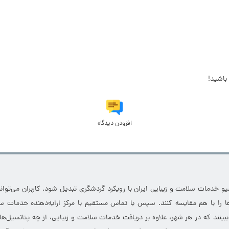
باشید!
افزودن دیدگاه
خدمات سلامت و زیبایی ایران با رویکرد گردشگری تبدیل شود. کاربران می‌توانند
 را با هم مقایسه کنند. سپس با تماس مستقیم با مرکز ارایه‌دهنده خدمات سل
 ببینند که در هر شهر، علاوه بر دریافت خدمات سلامت و زیبایی، از چه پتانسیل‌ه