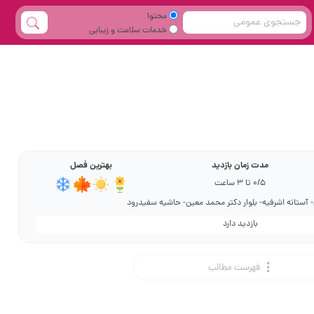
محتوا
خدمات سلامت و زیبایی
مدت زمان بازدید
بهترین فصل
0/5 تا 3 ساعت
- آستانه اشرفیه- بلوار دکتر محمد معین- حاشیه سفیدرود
بازدید دارد
فهرست مطالب