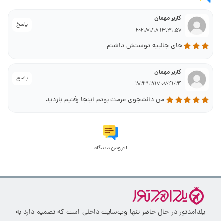
کاربر مهمان
پاسخ
13:31:57 2021/01/18
جای جالبیه دوستش داشتم
کاربر مهمان
پاسخ
07:41:24 2023/12/17
من دانشجوی مرمت بودم اینجا رفتیم بازدید
افزودن دیدگاه
یلدامدتور در حال حاضر تنها وب‌سایت داخلی است که تصمیم دارد به