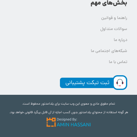
بخش‌های مهم
راهنما و قوانین
سوالات متداول
درباره ما
شبکه‌های اجتماعی ما
تماس با ما
ثبت تیکت پشتیبانی
تمام حقوق مادی و معنوی این وب سایت برای یلدامدتور محفوظ است.
هر گونه استفاده از محتوای یلدامدتور بدون کسب اجازه از آن قابل پیگرد قانونی خواهد بود.