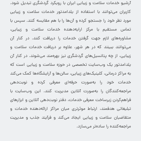
آرشیو خدمات سلامت و زیبایی ایران با رویکرد گردشگری تبدیل شود.
کاربران می‌توانند با استفاده از یلدامدتور خدمات سلامت و زیبایی
مورد نظر خود را جستجو کرده و آن‌ها را با هم مقایسه کنند. سپس با
تماس مستقیم با مرکز ارایه‌دهنده خدمات سلامت و زیبایی،
مشاوره‌های لازم جهت گرفتن خدمات را دریافت کنند. در کنار آن
می‌توانند ببینند که در هر شهر، علاوه بر دریافت خدمات سلامت و
زیبایی، از چه پتانسیل‌های گردشگری نیز بهره‌مند می‌شوند. در کنار آن
یلدامدتور یک وب‌سایت تخصصی در حوزه سلامت و زیبایی است که
به مراکز درمانی، کلینیک‌های زیبایی، سالن‌ها و آرایشگاه‌ها کمک می‌کند
خدمات خود را به‌صورت حرفه‌ای معرفی کرده و نوبت‌دهی
مراجعه‌کنندگان را به‌صورت آنلاین مدیریت کنند. این وب‌سایت با
فراهم‌کردن زیرساخت معرفی خدمات، دفتر نوبت‌دهی آنلاین و ابزارهای
تبلیغاتی هدفمند، ارتباط موثرتری میان مراکز ارائه‌دهنده خدمات و
متقاضیان سلامت و زیبایی ایجاد می‌کند و فرآیند جذب و مدیریت
مراجعه‌کننده را ساده‌تر می‌سازد.