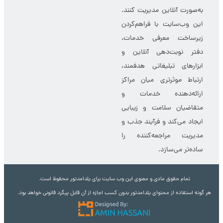
درمانی، کلینیک‌های زیبایی،
سالن‌ها و آرایشگاه‌ها کمک
می‌کند خدمات خود را
به‌صورت حرفه‌ای معرفی کرده
و نوبت‌دهی مراجعه‌کنندگان را
به‌صورت آنلاین مدیریت کنند.
این وب‌سایت با فراهم‌کردن
زیرساخت معرفی خدمات،
دفتر نوبت‌دهی آنلاین و
ابزارهای تبلیغاتی هدفمند،
ارتباط موثرتری میان مراکز
ارائه‌دهنده خدمات و
متقاضیان سلامت و زیبایی
ایجاد می‌کند و فرآیند جذب و
مدیریت مراجعه‌کننده را
ساده‌تر می‌سازد.