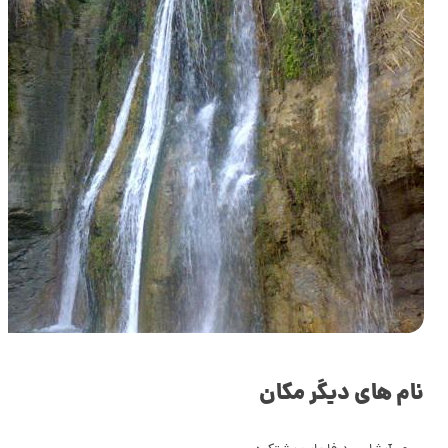
نام های دیگر مکان