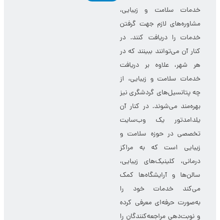
یلدامدتور خدمات سلامت و
تماس با ما
زیبایی مورد نظر خود را
جستجو کرده و آن‌ها را با هم
ثبت تیکت پشتیبانی
مقایسه کنند. سپس با تماس
مستقیم با مرکز ارایه‌دهنده
خدمات سلامت و زیبایی،
مشاوره‌های لازم جهت گرفتن
خدمات را دریافت کنند. در
کنار آن می‌توانند ببینند که در
هر شهر، علاوه بر دریافت
خدمات سلامت و زیبایی، از
چه پتانسیل‌های گردشگری نیز
بهره‌مند می‌شوند. در کنار آن
یلدامدتور یک وب‌سایت
تخصصی در حوزه سلامت و
زیبایی است که به مراکز