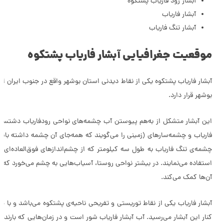
آبشار رود فاریاب پشتکوه
آبشار فاریاب
آبشار تنگ فاریاب
موقعیت جغرافیایی آبشار فاریاب پشتکوه
بوشهر قرار دارد.
این آبشار متشکل از به‌هم پیوستن آب چشمه‌های نواحی رودفاریاب دشتستان، ر
فاریاب و چشمه‌سارهای (زمینی را می‌گویند که همه‌جای آن چشمه داشته باشد)
چشمه‌ی تنگ فاریاب به طول سه کیلومتر که از چشم‌اندازهای فوق‌العاده‌ای مان
استفاده می‌نمایند. در بیشتر نواحی روستا، آسیاب‌هایی به چشم می‌خورد که رو
آن‌ها کمک می‌کند.
آبشار فاریاب یکی از نقاط توریستی و تفریحی ناحیه‌ی پشتکوه می‌باشد و با
کنار این آبشار می‌رسید. آب آبشار فاریاب شور است و در زمان‌هایی که بارن