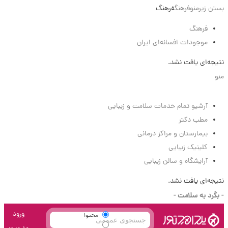
بستن زیرمنو
فرهنگ
فرهنگ
فرهنگ
موجودات افسانه‌ای ایران
نتیجه‌ای یافت نشد.
منو
سلامت
آرشیو تمام خدمات سلامت و زیبایی
مطب دکتر
بیمارستان و مراکز درمانی
کلینیک زیبایی
آرایشگاه و سالن زیبایی
نتیجه‌ای یافت نشد.
- بگرد به سلامت -
ورود
محتوا