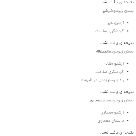
نتیجه‌ای یافت نشد.
بستن زیرمنو
خبر
خبر
آرشیو خبر
گردشگری سلامت
نتیجه‌ای یافت نشد.
بستن زیرمنو
مقاله
مقاله
آرشیو مقاله
گردشگری سلامت
راه و رسم بودن در طبیعت
نتیجه‌ای یافت نشد.
بستن زیرمنو
معماری
معماری
آرشیو معماری
داستان معماری
نتیجه‌ای یافت نشد.