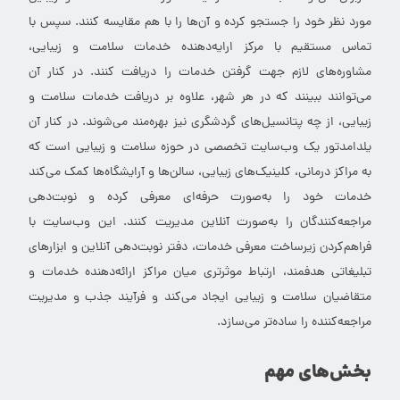
مورد نظر خود را جستجو کرده و آن‌ها را با هم مقایسه کنند. سپس با
تماس مستقیم با مرکز ارایه‌دهنده خدمات سلامت و زیبایی،
مشاوره‌های لازم جهت گرفتن خدمات را دریافت کنند. در کنار آن
می‌توانند ببینند که در هر شهر، علاوه بر دریافت خدمات سلامت و
زیبایی، از چه پتانسیل‌های گردشگری نیز بهره‌مند می‌شوند. در کنار آن
یلدامدتور یک وب‌سایت تخصصی در حوزه سلامت و زیبایی است که
به مراکز درمانی، کلینیک‌های زیبایی، سالن‌ها و آرایشگاه‌ها کمک می‌کند
خدمات خود را به‌صورت حرفه‌ای معرفی کرده و نوبت‌دهی
مراجعه‌کنندگان را به‌صورت آنلاین مدیریت کنند. این وب‌سایت با
فراهم‌کردن زیرساخت معرفی خدمات، دفتر نوبت‌دهی آنلاین و ابزارهای
تبلیغاتی هدفمند، ارتباط موثرتری میان مراکز ارائه‌دهنده خدمات و
متقاضیان سلامت و زیبایی ایجاد می‌کند و فرآیند جذب و مدیریت
مراجعه‌کننده را ساده‌تر می‌سازد.
بخش‌های مهم