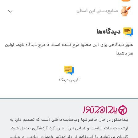
صنایع‌دستی این استان
دیدگاه‌ها
هنوز دیدگاهی برای این محتوا درج نشده است. با درج دیدگاه خود، اولین
نفر باشید!
افزودن دیدگاه
یلدامدتور در حال حاضر تنها وب‌سایت داخلی است که تصمیم دارد به
آرشیو خدمات سلامت و زیبایی ایران با رویکرد گردشگری تبدیل شود.
کاربران می‌توانند با استفاده از یلدامدتور خدمات سلامت و زیبایی