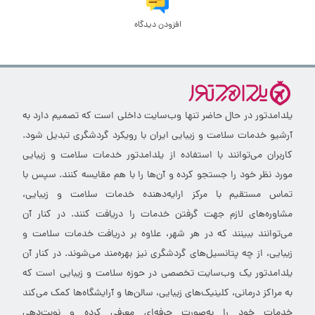
افزودن دیدگاه
یلدامدتور در حال حاضر تنها وب‌سایت داخلی است که تصمیم دارد به
آرشیو خدمات سلامت و زیبایی ایران با رویکرد گردشگری تبدیل شود.
کاربران می‌توانند با استفاده از یلدامدتور خدمات سلامت و زیبایی
مورد نظر خود را جستجو کرده و آن‌ها را با هم مقایسه کنند. سپس با
تماس مستقیم با مرکز ارایه‌دهنده خدمات سلامت و زیبایی،
مشاوره‌های لازم جهت گرفتن خدمات را دریافت کنند. در کنار آن
می‌توانند ببینند که در هر شهر، علاوه بر دریافت خدمات سلامت و
زیبایی، از چه پتانسیل‌های گردشگری نیز بهره‌مند می‌شوند. در کنار آن
یلدامدتور یک وب‌سایت تخصصی در حوزه سلامت و زیبایی است که
به مراکز درمانی، کلینیک‌های زیبایی، سالن‌ها و آرایشگاه‌ها کمک می‌کند
خدمات خود را به‌صورت حرفه‌ای معرفی کرده و نوبت‌دهی