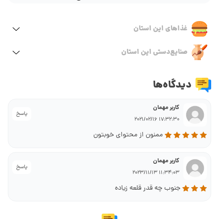
غذاهای این استان
صنایع‌دستی این استان
دیدگاه‌ها
کاربر مهمان
پاسخ
17:32:30 2021/02/16
ممنون از محتوای خوبتون
کاربر مهمان
پاسخ
11:34:03 2023/11/13
جنوب چه قدر قلعه زیاده