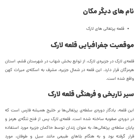
نام های دیگر مکان
قلعه پرتغالی های لارک
موقعیت جغرافیایی قلعه لارک
قلعه‌ی لارک در جزیره‌ی لارک، از توابع بخش شهاب در شهرستان قشم، استان
هرمزگان قرار دارد. این قلعه در شمال جزیره، مشرف به اسکله‌ی میراث کهن
واقع شده است.
سیر تاریخی و فرهنگی قلعه لارک
این قلعه، یادگار دوره‌ی سلطه‌ی پرتغالی‌ها بر خلیج همیشه فارس است که
در دوره‌ی صفویه ساخته شده است. قلعه‌ی لارک پس از فتح تنگه‌ی هرمز و
پایان سلطه‌ی پرتغالی‌ها، به عنوان زندان توسط حاکمان جزیره مورد استفاده
قرار گرفته بود و به هنگام بلاهای طبیعی مانند سیل و طوفان، مورد