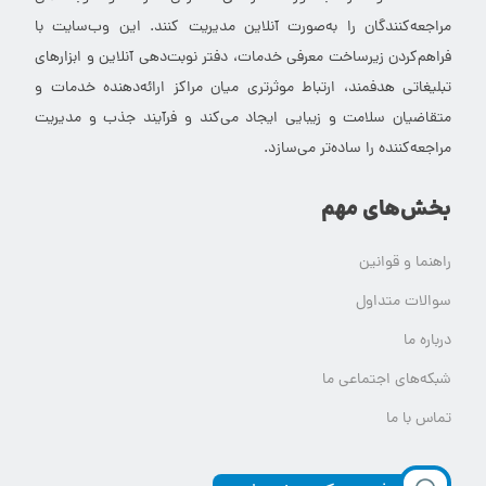
مراجعه‌کنندگان را به‌صورت آنلاین مدیریت کنند. این وب‌سایت با
فراهم‌کردن زیرساخت معرفی خدمات، دفتر نوبت‌دهی آنلاین و ابزارهای
تبلیغاتی هدفمند، ارتباط موثرتری میان مراکز ارائه‌دهنده خدمات و
متقاضیان سلامت و زیبایی ایجاد می‌کند و فرآیند جذب و مدیریت
مراجعه‌کننده را ساده‌تر می‌سازد.
بخش‌های مهم
راهنما و قوانین
سوالات متداول
درباره ما
شبکه‌های اجتماعی ما
تماس با ما