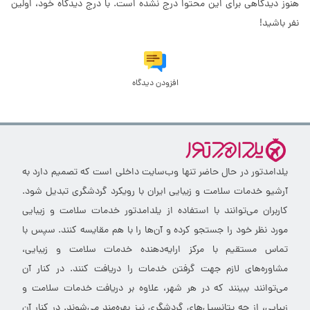
هنوز دیدگاهی برای این محتوا درج نشده است. با درج دیدگاه خود، اولین
نفر باشید!
افزودن دیدگاه
یلدامدتور در حال حاضر تنها وب‌سایت داخلی است که تصمیم دارد به
آرشیو خدمات سلامت و زیبایی ایران با رویکرد گردشگری تبدیل شود.
کاربران می‌توانند با استفاده از یلدامدتور خدمات سلامت و زیبایی
مورد نظر خود را جستجو کرده و آن‌ها را با هم مقایسه کنند. سپس با
تماس مستقیم با مرکز ارایه‌دهنده خدمات سلامت و زیبایی،
مشاوره‌های لازم جهت گرفتن خدمات را دریافت کنند. در کنار آن
می‌توانند ببینند که در هر شهر، علاوه بر دریافت خدمات سلامت و
زیبایی، از چه پتانسیل‌های گردشگری نیز بهره‌مند می‌شوند. در کنار آن