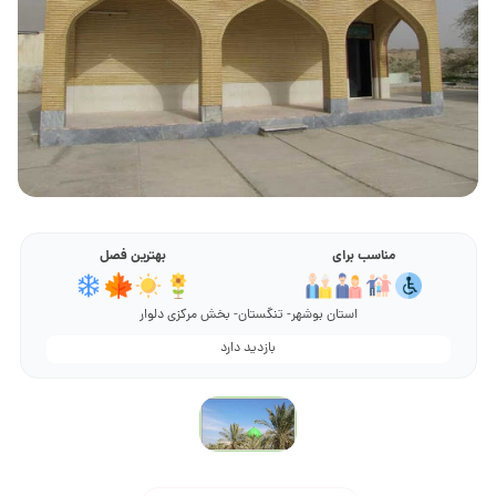
مناسب برای
بهترین فصل
استان بوشهر- تنگستان- بخش مرکزی دلوار
بازدید دارد