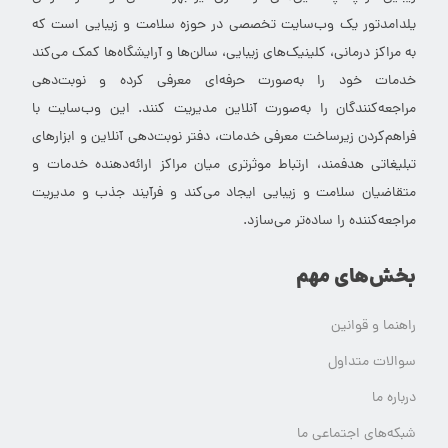
یلدامدتور یک وب‌سایت تخصصی در حوزه سلامت و زیبایی است که
به مراکز درمانی، کلینیک‌های زیبایی، سالن‌ها و آرایشگاه‌ها کمک می‌کند
خدمات خود را به‌صورت حرفه‌ای معرفی کرده و نوبت‌دهی
مراجعه‌کنندگان را به‌صورت آنلاین مدیریت کنند. این وب‌سایت با
فراهم‌کردن زیرساخت معرفی خدمات، دفتر نوبت‌دهی آنلاین و ابزارهای
تبلیغاتی هدفمند، ارتباط موثرتری میان مراکز ارائه‌دهنده خدمات و
متقاضیان سلامت و زیبایی ایجاد می‌کند و فرآیند جذب و مدیریت
مراجعه‌کننده را ساده‌تر می‌سازد.
بخش‌های مهم
راهنما و قوانین
سوالات متداول
درباره ما
شبکه‌های اجتماعی ما