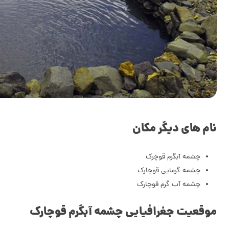
نام های دیگر مکان
چشمه آبگرم قوچرک
چشمه گرمایی قوچارک
چشمه آب گرم قوچارک
موقعیت جغرافیایی چشمه آبگرم قوچارک