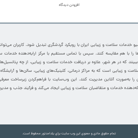
افزودن دیدگاه
خدمات سلامت و زیبایی ایران با رویکرد گردشگری تبدیل شود. کاربران می‌توانند
 را با هم مقایسه کنند. سپس با تماس مستقیم با مرکز ارایه‌دهنده خدمات سل
 ببینند که در هر شهر، علاوه بر دریافت خدمات سلامت و زیبایی، از چه پتانسیل‌ه
مت و زیبایی است که به مراکز درمانی، کلینیک‌های زیبایی، سالن‌ها و آرایشگاه
 را به‌صورت آنلاین مدیریت کنند. این وب‌سایت با فراهم‌کردن زیرساخت معرف
ارائه‌دهنده خدمات و متقاضیان سلامت و زیبایی ایجاد می‌کند و فرآیند جذب و مدیری
تمام حقوق مادی و معنوی این وب سایت برای یلدامدتور محفوظ است.