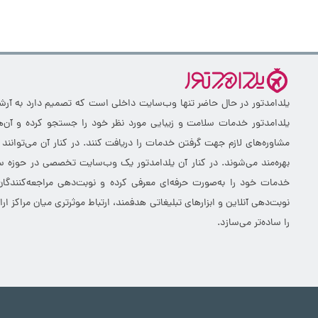
یلدامدتور در حال حاضر تنها وب‌سایت داخلی است که تصمیم دارد به آرشیو 
یلدامدتور خدمات سلامت و زیبایی مورد نظر خود را جستجو کرده و آن‌ها
مشاوره‌های لازم جهت گرفتن خدمات را دریافت کنند. در کنار آن می‌توانند
بهره‌مند می‌شوند. در کنار آن یلدامدتور یک وب‌سایت تخصصی در حوزه سلا
خدمات خود را به‌صورت حرفه‌ای معرفی کرده و نوبت‌دهی مراجعه‌کنندگان
نوبت‌دهی آنلاین و ابزارهای تبلیغاتی هدفمند، ارتباط موثرتری میان مراکز 
را ساده‌تر می‌سازد.