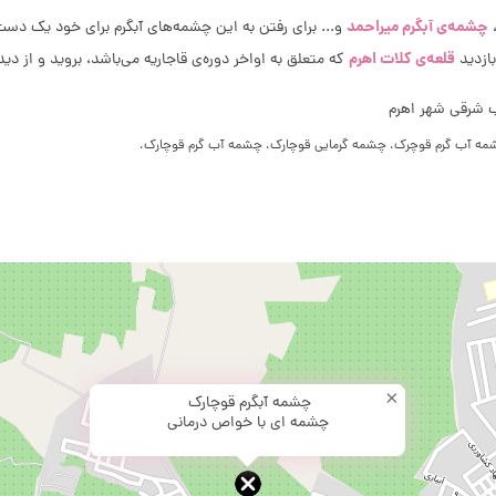
چشمه‌ی آبگرم میراحمد
و... برای رفتن به این چشمه‌‌های آبگرم برای خود یک دس
قلعه‌ی کلات اهرم
بازدید
که متعلق به اواخر دوره‌ی قاجاریه می‌باشد، بروید و از دید
ب شرقی شهر اهرم
چشمه آب گرم قوچرک، چشمه گرمایی قوچارک، چشمه آب گرم قوچارک،
×
چشمه آبگرم قوچارک
چشمه ای با خواص درمانی