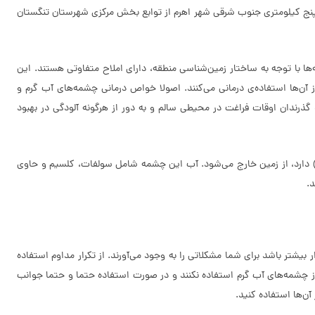
ر پنج کیلومتری جنوب شرقی شهر اهرم از توابع بخش مرکزی شهرستان تنگستان
ا با توجه به ساختار زمین‌شناسی منطقه، دارای املاح متفاوتی هستند. این
از آن‌ها استفاده‌ی درمانی می‌کنند. اصولا خواص درمانی چشمه‌های آب گرم و
ذرندان اوقات فراغت در محیطی سالم و به دور از هرگونه آلودگی در بهبود
) دارد، از زمین خارج می‌شود. آب این چشمه شامل سولفات، کلسیم و حاوی
.
یشتر باشد برای شما مشکلاتی را به وجود می‌آورند. از تکرار مداوم استفاده
ست از چشمه‌های آب گرم استفاده نکنند و در صورت استفاده حتما و حتما جوانب
ن‌ها استفاده کنید.