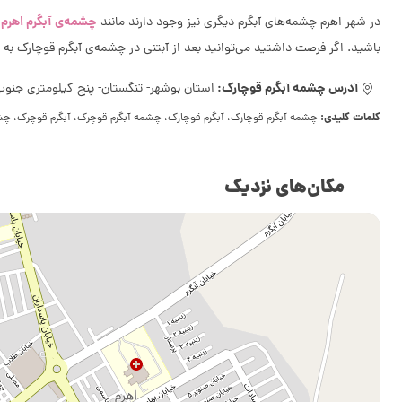
چشمه‌ی آبگرم اهرم
در شهر اهرم چشمه‌های آبگرم دیگری نیز وجود دارند مانند
،
باشید. اگر فرصت داشتید می‌توانید بعد از آبتنی در چشمه‌ی آبگرم قوچارک به 
آدرس چشمه آبگرم قوچارک:
استان بوشهر- تنگستان- پنج کیلومتری جنو
کلمات کلیدی:
چشمه آبگرم قوچارک، آبگرم قوچارک، چشمه آبگرم قوچرک، آبگرم قوچرک، 
مکان‌های نزدیک