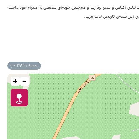
ت لباس اضافی و تمیز بردارید و هم‌چنین حوله‌ای شخصی به همراه خود داشته
ن این قلعه‌ی تاریخی لذت ببرید.
مسیریابی با گوگل‌مپ
+
−