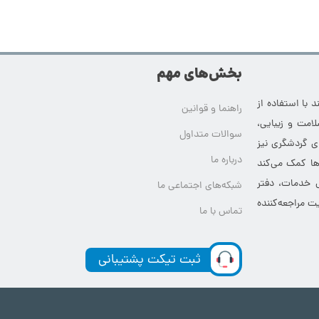
بخش‌های مهم
 با استفاده از
راهنما و قوانین
امت و زیبایی،
سوالات متداول
ای گردشگری نیز
درباره ما
‌ها کمک می‌کند
ی خدمات، دفتر
شبکه‌های اجتماعی ما
ت مراجعه‌کننده
تماس با ما
ثبت تیکت پشتیبانی