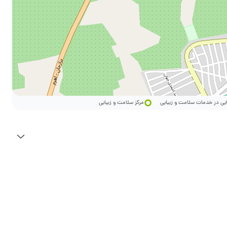
ایی در خدمات سلامت و زیبایی
مرکز سلامت و زیبایی