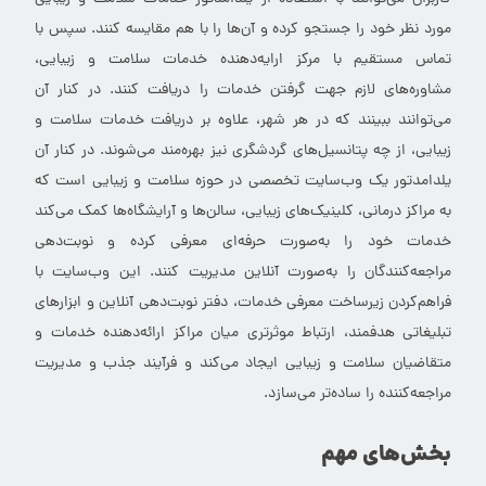
مورد نظر خود را جستجو کرده و آن‌ها را با هم مقایسه کنند. سپس با
تماس مستقیم با مرکز ارایه‌دهنده خدمات سلامت و زیبایی،
مشاوره‌های لازم جهت گرفتن خدمات را دریافت کنند. در کنار آن
می‌توانند ببینند که در هر شهر، علاوه بر دریافت خدمات سلامت و
زیبایی، از چه پتانسیل‌های گردشگری نیز بهره‌مند می‌شوند. در کنار آن
یلدامدتور یک وب‌سایت تخصصی در حوزه سلامت و زیبایی است که
به مراکز درمانی، کلینیک‌های زیبایی، سالن‌ها و آرایشگاه‌ها کمک می‌کند
خدمات خود را به‌صورت حرفه‌ای معرفی کرده و نوبت‌دهی
مراجعه‌کنندگان را به‌صورت آنلاین مدیریت کنند. این وب‌سایت با
فراهم‌کردن زیرساخت معرفی خدمات، دفتر نوبت‌دهی آنلاین و ابزارهای
تبلیغاتی هدفمند، ارتباط موثرتری میان مراکز ارائه‌دهنده خدمات و
متقاضیان سلامت و زیبایی ایجاد می‌کند و فرآیند جذب و مدیریت
مراجعه‌کننده را ساده‌تر می‌سازد.
بخش‌های مهم