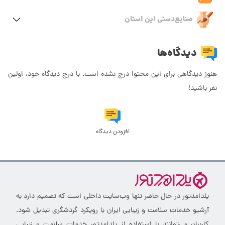
صنایع‌دستی این استان
دیدگاه‌ها
هنوز دیدگاهی برای این محتوا درج نشده است. با درج دیدگاه خود، اولین
نفر باشید!
افزودن دیدگاه
یلدامدتور در حال حاضر تنها وب‌سایت داخلی است که تصمیم دارد به
آرشیو خدمات سلامت و زیبایی ایران با رویکرد گردشگری تبدیل شود.
کاربران می‌توانند با استفاده از یلدامدتور خدمات سلامت و زیبایی