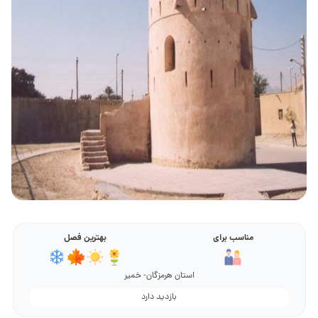
مناسب برای
بهترین فصل
استان هرمزگان- خمیر
بازدید دارد