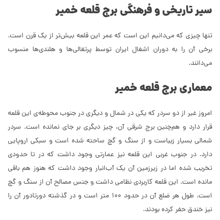
سیر تاریخی و فرهنگی برج قلعه خمیر
تنها چیزی که می‌دانیم این است که عمر این قلعه بیش‌تر از یک قرن است.
برخی آن را به دوران اشغال ایران توسط پرتغالی‌ها و هلندی‌ها منسوب
می‌دانند.
معماری برج قلعه خمیر
امروز غیر از دو سردر که یکی در شمال و دیگری در جنوب محوطه‌ی این قلعه
قرار دارد و هم‌چنین برج شرقی آن، چیز دیگری بر جای نمانده است. سردر
شمالی بسیار زیباست و از سنگ و گچ ساحته شده است و سبکی اروپایی
دارد. در جنوب غربی این قلعه نیز عمارتی وجود داشت که در تا حدودی
تخریب شده اما در زیرزمین آن یک آب‌انبار وجود داشت که هنوز هم باقی
مانده است. این قلعه کاربردی نظامی داشت و جنس مصالح آن از سنگ و گچ
است. طول هر ضلع آن در حدود 100 متر است و در گذشته دورتادور آن را
نیز خندق حفر کرده بودند.