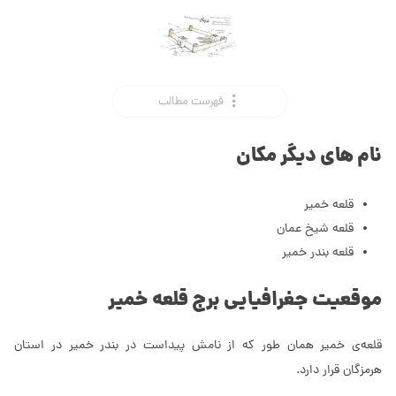
فهرست مطالب
نام های دیگر مکان
قلعه خمیر
قلعه شیخ عمان
قلعه بندر خمیر
موقعیت جغرافیایی برج قلعه خمیر
قلعه‌ی خمیر همان طور که از نامش پیداست در بندر خمیر در استان
هرمزگان قرار دارد.