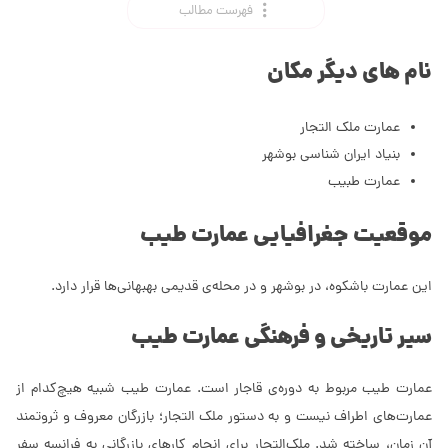
فهرست مطالب
نام های دیگر مکان
عمارت ملک التجار
بنیاد ایران شناسی بوشهر
عمارت طبیب
موقعیت جغرافیایی عمارت طیب
این عمارت باشکوه، در بوشهر و در محله‌ی قدیمی بهبهانی‌ها قرار دارد.
سیر تاریخی و فرهنگی عمارت طیب
عمارت طیب مربوط به دوره‌ی قاجار است. عمارت طیب شبیه هیچ‌کدام از
عمارت‌های اطراف نیست و به دستور ملک التجار؛ بازرگان معروف و ثروتمند
آن زمان، ساخته شد. ملک‌التجار برای انجام کارهای بازرگانی به فرانسه سفر