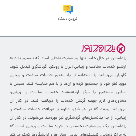
افزودن دیدگاه
یلدامدتور در حال حاضر تنها وب‌سایت داخلی است که تصمیم دارد به
آرشیو خدمات سلامت و زیبایی ایران با رویکرد گردشگری تبدیل شود.
کاربران می‌توانند با استفاده از یلدامدتور خدمات سلامت و زیبایی
مورد نظر خود را جستجو کرده و آن‌ها را با هم مقایسه کنند. سپس با
تماس مستقیم با مرکز ارایه‌دهنده خدمات سلامت و زیبایی،
مشاوره‌های لازم جهت گرفتن خدمات را دریافت کنند. در کنار آن
می‌توانند ببینند که در هر شهر، علاوه بر دریافت خدمات سلامت و
زیبایی، از چه پتانسیل‌های گردشگری نیز بهره‌مند می‌شوند. در کنار آن
یلدامدتور یک وب‌سایت تخصصی در حوزه سلامت و زیبایی است که
به مراکز درمانی، کلینیک‌های زیبایی، سالن‌ها و آرایشگاه‌ها کمک می‌کند