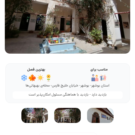
مناسب برای
بهترین فصل
استان بوشهر- بوشهر- خیابان خلیج فارس- محله‌ی بهبهانی‌ها
بازدید دارد - بازدید با هماهنگی مسئول امکان‌پذیر است