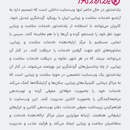
یلدامدتور در حال حاضر تنها وب‌سایت داخلی است که تصمیم دارد به
آرشیو خدمات سلامت و زیبایی ایران با رویکرد گردشگری تبدیل شود.
کاربران می‌توانند با استفاده از یلدامدتور خدمات سلامت و زیبایی
مورد نظر خود را جستجو کرده و آن‌ها را با هم مقایسه کنند. سپس با
تماس مستقیم با مرکز ارایه‌دهنده خدمات سلامت و زیبایی،
مشاوره‌های لازم جهت گرفتن خدمات را دریافت کنند. در کنار آن
می‌توانند ببینند که در هر شهر، علاوه بر دریافت خدمات سلامت و
زیبایی، از چه پتانسیل‌های گردشگری نیز بهره‌مند می‌شوند. در کنار آن
یلدامدتور یک وب‌سایت تخصصی در حوزه سلامت و زیبایی است که
به مراکز درمانی، کلینیک‌های زیبایی، سالن‌ها و آرایشگاه‌ها کمک می‌کند
خدمات خود را به‌صورت حرفه‌ای معرفی کرده و نوبت‌دهی
مراجعه‌کنندگان را به‌صورت آنلاین مدیریت کنند. این وب‌سایت با
فراهم‌کردن زیرساخت معرفی خدمات، دفتر نوبت‌دهی آنلاین و ابزارهای
تبلیغاتی هدفمند، ارتباط موثرتری میان مراکز ارائه‌دهنده خدمات و
متقاضیان سلامت و زیبایی ایجاد می‌کند و فرآیند جذب و مدیریت