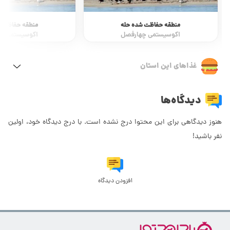
منطقه حفاظت شده حله
منطقه حفاظت ش
اکوسیستمی چهارفصل
اکوسیستمی چ
غذاهای این استان
دیدگاه‌ها
هنوز دیدگاهی برای این محتوا درج نشده است. با درج دیدگاه خود، اولین
نفر باشید!
افزودن دیدگاه