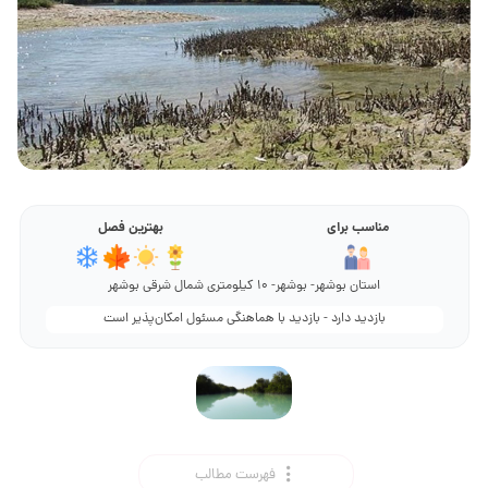
مناسب برای
بهترین فصل
استان بوشهر- بوشهر- 10 کیلومتری شمال شرقی بوشهر
بازدید دارد - بازدید با هماهنگی مسئول امکان‌پذیر است
فهرست مطالب