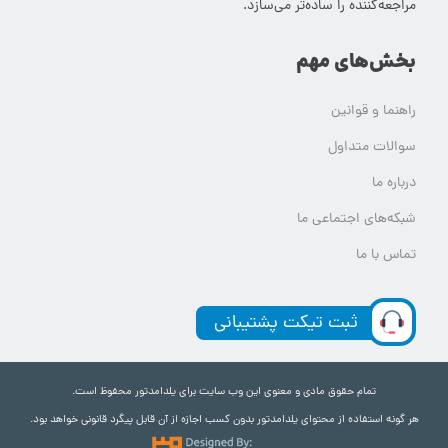
مراجعه‌کننده را ساده‌تر می‌سازد.
بخش‌های مهم
راهنما و قوانین
سوالات متداول
درباره ما
شبکه‌های اجتماعی ما
تماس با ما
ثبت تیکت پشتیبانی
تمام حقوق مادی و معنوی این وب سایت برای یلدامدتور محفوظ است.
هر گونه استفاده از محتوای یلدامدتور بدون کسب اجازه از آن قابل پیگرد قانونی خواهد بود.