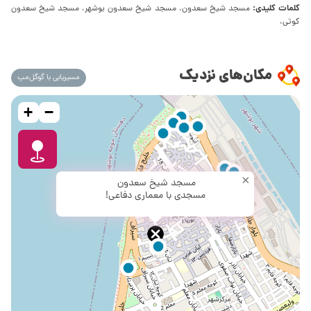
کلمات کلیدی:
مسجد شیخ سعدون، مسجد شیخ سعدون بوشهر، مسجد شیخ سعدون
کوتی،
مکان‌های نزدیک
مسیریابی با گوگل‌مپ
+
−
×
مسجد شیخ سعدون
مسجدی با معماری دفاعی!