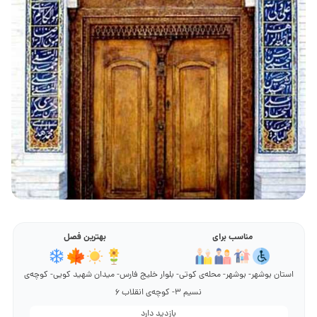
مناسب برای
بهترین فصل
استان بوشهر- بوشهر- محله‌ی کوتی- بلوار خلیج فارس- میدان شهید کویی- کوچه‌ی
نسیم 3- کوچه‌ی انقلاب 6
بازدید دارد