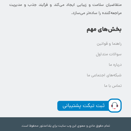
متقاضیان سلامت و زیبایی ایجاد می‌کند و فرآیند جذب و مدیریت
مراجعه‌کننده را ساده‌تر می‌سازد.
بخش‌های مهم
راهنما و قوانین
سوالات متداول
درباره ما
شبکه‌های اجتماعی ما
تماس با ما
ثبت تیکت پشتیبانی
تمام حقوق مادی و معنوی این وب سایت برای یلدامدتور محفوظ است.