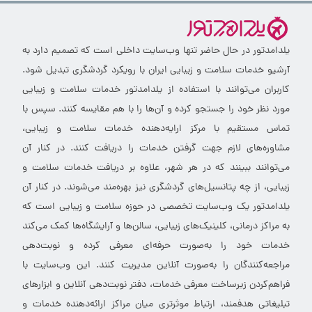
یلدامدتور در حال حاضر تنها وب‌سایت داخلی است که تصمیم دارد به
آرشیو خدمات سلامت و زیبایی ایران با رویکرد گردشگری تبدیل شود.
کاربران می‌توانند با استفاده از یلدامدتور خدمات سلامت و زیبایی
مورد نظر خود را جستجو کرده و آن‌ها را با هم مقایسه کنند. سپس با
تماس مستقیم با مرکز ارایه‌دهنده خدمات سلامت و زیبایی،
مشاوره‌های لازم جهت گرفتن خدمات را دریافت کنند. در کنار آن
می‌توانند ببینند که در هر شهر، علاوه بر دریافت خدمات سلامت و
زیبایی، از چه پتانسیل‌های گردشگری نیز بهره‌مند می‌شوند. در کنار آن
یلدامدتور یک وب‌سایت تخصصی در حوزه سلامت و زیبایی است که
به مراکز درمانی، کلینیک‌های زیبایی، سالن‌ها و آرایشگاه‌ها کمک می‌کند
خدمات خود را به‌صورت حرفه‌ای معرفی کرده و نوبت‌دهی
مراجعه‌کنندگان را به‌صورت آنلاین مدیریت کنند. این وب‌سایت با
فراهم‌کردن زیرساخت معرفی خدمات، دفتر نوبت‌دهی آنلاین و ابزارهای
تبلیغاتی هدفمند، ارتباط موثرتری میان مراکز ارائه‌دهنده خدمات و