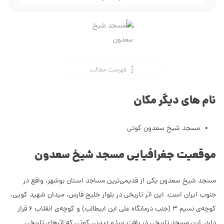
فهرست مطالب
نام های دیگر مکان
مسجد شیخ سعدون کوتی
موقعیت جغرافیایی مسجد شیخ سعدون
مسجد شیخ سعدون یکی از قدیمی‌ترین مساجد استان بوشهر، واقع در
جنوب ایران است. این اثر تاریخی در بلوار خلیج فارس، میدان شهید کویی،
کوچه‌ی نسیم 3 (جنب درمانگاه علی ابن ابیطالب) و کوچه‌ی انقلاب 6 قرار
دارد. این مسجد تاریخی در بافت زیبا و دیدنی کوتی که اثرهای تاریخی