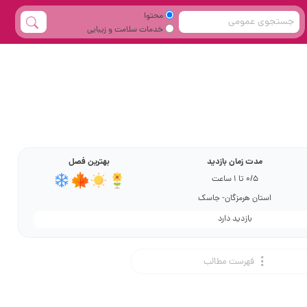
محتوا
خدمات سلامت و زیبایی
مدت زمان بازدید
بهترین فصل
0/5 تا 1 ساعت
استان هرمزگان- جاسک
بازدید دارد
فهرست مطالب