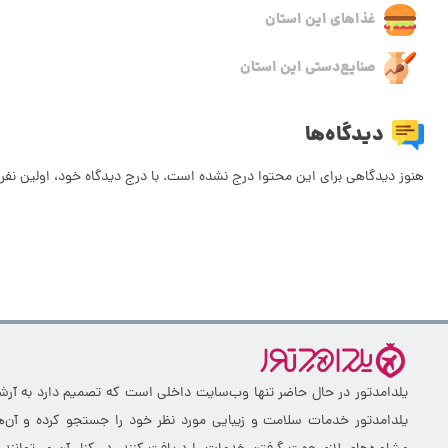
غذاهای این استان
صنایع‌دستی این استان
دیدگاه‌ها
هنوز دیدگاهی برای این محتوا درج نشده است. با درج دیدگاه خود، اولین نفر 
یلدامدتور در حال حاضر تنها وب‌سایت داخلی است که تصمیم دارد به آرشیو 
یلدامدتور خدمات سلامت و زیبایی مورد نظر خود را جستجو کرده و آن‌ها