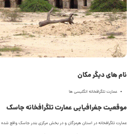
نام های دیگر مکان
عمارت تلگرافخانه انگلیسی ها
موقعیت جغرافیایی عمارت تلگرافخانه جاسک
عمارت تلگرافخانه در استان هرمزگان و در بخش مرکزی بندر جاسک واقع شده