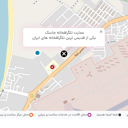
×
عمارت تلگرافخانه جاسک
یکی از قدیمی ترین تلگرافخانه‌ های ایران
ری
شما اینجا هستید
محل اقامت در خدمات سلامت و زیبایی
محل مرکز سلامت و زیب