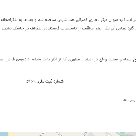
رج سیاه و سفید واقع در خیابان مطهری که از آثار به‌جا مانده از دوره‌ی قاجا
شماره ثبت ملی:
16269
لیسی ها،