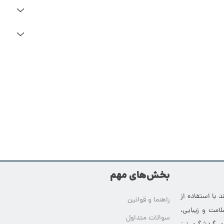
بخش‌های مهم
 با استفاده از
راهنما و قوانین
امت و زیبایی،
سوالات متداول