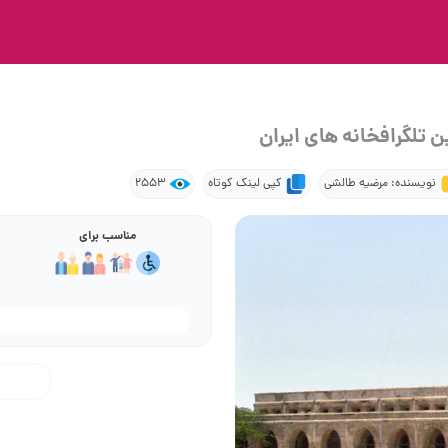
 تلگرافخانه‌ های ایران
نویسنده: مرضیه طالشی
کپی لینک کوتاه
2553
مناسب برای