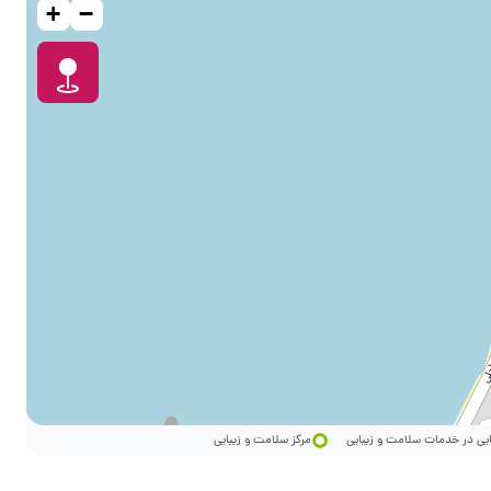
+
−
ایی در خدمات سلامت و زیبایی
مرکز سلامت و زیبایی