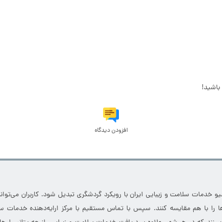
باشید!
افزودن دیدگاه
خدمات سلامت و زیبایی ایران با رویکرد گردشگری تبدیل شود. کاربران می‌توانند
 را با هم مقایسه کنند. سپس با تماس مستقیم با مرکز ارایه‌دهنده خدمات سل