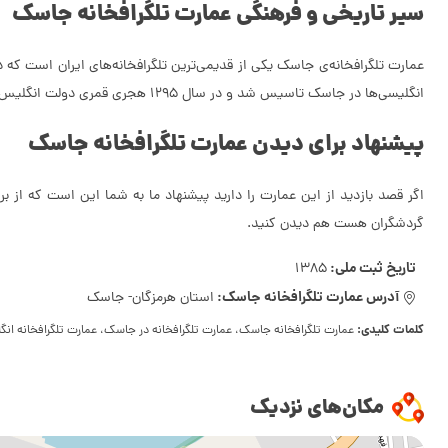
سیر تاریخی و فرهنگی عمارت تلگرافخانه جاسک
انگلیسی‌ها در جاسک تاسیس شد و در سال 1295 هجری قمری دولت انگلیس گارد نظامی کوچکی برای مراقبت از تاسیسات فرستنده‌ی تلگراف در جاسک تشکیل داد.
پیشنهاد برای دیدن عمارت تلگرافخانه جاسک
اگر قصد بازدید از این عمارت را دارید پیشنهاد ما به شما این است که از ب
گردشگران هست هم دیدن کنید.
تاریخ ثبت ملی:
1385
آدرس عمارت تلگرافخانه جاسک:
استان هرمزگان- جاسک
کلمات کلیدی:
عمارت تلگرافخانه جاسک، عمارت تلگرافخانه در جاسک، عمارت تلگرافخانه انگ
مکان‌های نزدیک