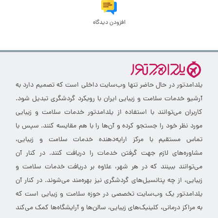
افزودن دیدگاه
یلدامدتور در حال حاضر تنها وب‌سایت داخلی است که تصمیم دارد به
آرشیو خدمات سلامت و زیبایی ایران با رویکرد گردشگری تبدیل شود.
کاربران می‌توانند با استفاده از یلدامدتور خدمات سلامت و زیبایی
مورد نظر خود را جستجو کرده و آن‌ها را با هم مقایسه کنند. سپس با
تماس مستقیم با مرکز ارایه‌دهنده خدمات سلامت و زیبایی،
مشاوره‌های لازم جهت گرفتن خدمات را دریافت کنند. در کنار آن
می‌توانند ببینند که در هر شهر، علاوه بر دریافت خدمات سلامت و
زیبایی، از چه پتانسیل‌های گردشگری نیز بهره‌مند می‌شوند. در کنار آن
یلدامدتور یک وب‌سایت تخصصی در حوزه سلامت و زیبایی است که
به مراکز درمانی، کلینیک‌های زیبایی، سالن‌ها و آرایشگاه‌ها کمک می‌کند