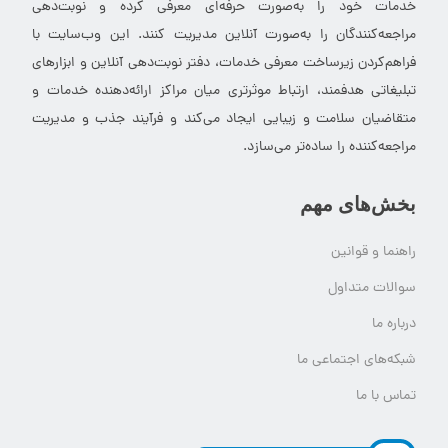
خدمات خود را به‌صورت حرفه‌ای معرفی کرده و نوبت‌دهی
مراجعه‌کنندگان را به‌صورت آنلاین مدیریت کنند. این وب‌سایت با
فراهم‌کردن زیرساخت معرفی خدمات، دفتر نوبت‌دهی آنلاین و ابزارهای
تبلیغاتی هدفمند، ارتباط موثرتری میان مراکز ارائه‌دهنده خدمات و
متقاضیان سلامت و زیبایی ایجاد می‌کند و فرآیند جذب و مدیریت
مراجعه‌کننده را ساده‌تر می‌سازد.
بخش‌های مهم
راهنما و قوانین
سوالات متداول
درباره ما
شبکه‌های اجتماعی ما
تماس با ما