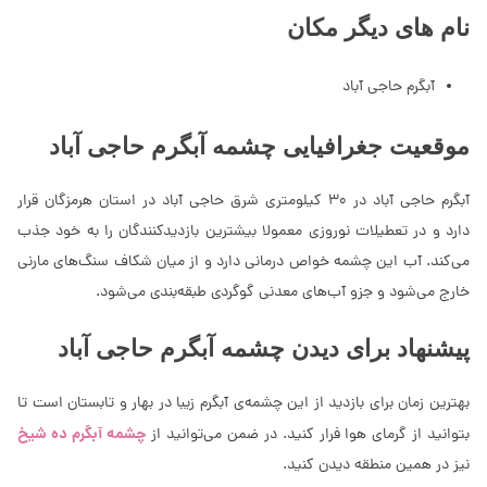
نام های دیگر مکان
آبگرم حاجی آباد
موقعیت جغرافیایی چشمه آبگرم حاجی آباد
آبگرم حاجی آباد در 30 کیلومتری شرق حاجی آباد در استان هرمزگان قرار
دارد و در تعطیلات نوروزی معمولا بیشترین بازدیدکنندگان را به خود جذب
می‌کند. آب این چشمه خواص درمانی دارد و از میان شکاف سنگ‌های مارنی
خارج می‌شود و جزو آب‌های معدنی گوگردی طبقه‌بندی می‌شود.
پیشنهاد برای دیدن چشمه آبگرم حاجی آباد
بهترین زمان برای بازدید از این چشمه‌ی آبگرم زیبا در بهار و تابستان است تا
چشمه آبگرم ده شیخ
بتوانید از گرمای هوا فرار کنید. در ضمن می‌توانید از
نیز در همین منطقه دیدن کنید.