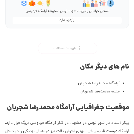
استان خراسان رضوی- مشهد- توس- محوطه آرامگاه فردوسی
بازدید دارد
فهرست مطالب
نام های دیگر مکان
آرامگاه محمدرضا شجریان
مقبره محمدرضا شجریان
موقعیت جغرافیایی آرامگاه محمدرضا شجریان
پیکر استاد در شهر توس در مشهد، در کنار آرامگاه فردوسی بزرگ قرار دارد.
آرامگاه دوست قدیمی‌اش؛ مهدی اخوان ثالت نیز در همان نزدیکی و در داخل