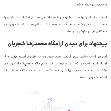
همایون؛ فرزندش باشد.
امروز، پیکر این بزرگ‌مرد ایران‌زمین را به خاک می‌سپاریم اما یاد و خاطر او را
همیشه در ذهن خود زنده نگه خواهیم داشت. نام محمدرضا شجریان در
حافظه‌ی ایران جاودان خواهد ماند.
پیشنهاد برای دیدن آرامگاه محمدرضا شجریان
این بار که به مشهد سفر کردید، حتما سری هم به مقبره‌ی استاد بزنید و از
او یاد کنید. استادی که از مردم بود، در کنار مردم ماند و هیچ‌گاه از آنان روی
برنگرداند. بد نیست در انتها یادی هم بکنیم از ربنا و دو دانگ صدایی که
استاد شجریان داشتند.