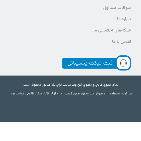
سوالات متداول
درباره ما
شبکه‌های اجتماعی ما
تماس با ما
ثبت تیکت پشتیبانی
تمام حقوق مادی و معنوی این وب سایت برای یلدامدتور محفوظ است.
هر گونه استفاده از محتوای یلدامدتور بدون کسب اجازه از آن قابل پیگرد قانونی خواهد بود.