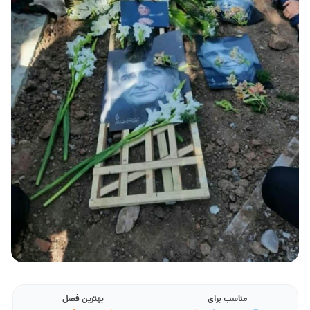
مناسب برای
بهترین فصل