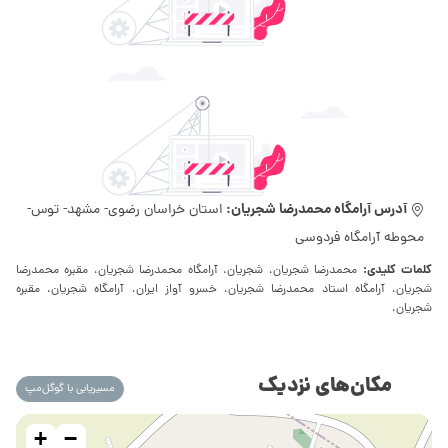
آدرس آرامگاه محمدرضا شجریان:
استان خراسان رضوی- مشهد- توس-
محوطه آرامگاه فردوسی
کلمات کلیدی:
محمدرضا شجریان، شجریان، آرامگاه محمدرضا شجریان، مقبره محمدرضا
شجریان، آرامگاه استاد محمدرضا شجریان، خسرو آواز ایران، آرامگاه شجریان، مقبره
شجریان،
مکان‌های نزدیک
مسیریابی با گوگل‌مپ
+
−