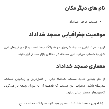
نام های دیگر مکان
مسجد حاجی خداداد
موقعیت جغرافیایی مسجد خداداد
این مسجد اولین مسجد شیعیان در بندرلنگه بوده است و از دیدنی‌های این
شهر به حساب می‌آید. این مسجد در محله‌ی بازار مساح قرار دارد.
معماری مسجد خداداد
از نظر زیبایی شاید مسجد خداداد یکی از کامل‌ترین و زیباترین مساجد
بندرلنگه باشد. محراب این مسجد که قدمت آن به دوران زندیه باز می‌گردد
گچبری‌های بسیار زیبایی دارد.
آدرس مسجد خداداد:
استان هرمزگان- بندرلنگه- محله مساح