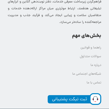
فراهم‌کردن زیرساخت معرفی خدمات، دفتر نوبت‌دهی آنلاین و ابزارهای
تبلیغاتی هدفمند، ارتباط موثرتری میان مراکز ارائه‌دهنده خدمات و
متقاضیان سلامت و زیبایی ایجاد می‌کند و فرآیند جذب و مدیریت
مراجعه‌کننده را ساده‌تر می‌سازد.
بخش‌های مهم
راهنما و قوانین
سوالات متداول
درباره ما
شبکه‌های اجتماعی ما
تماس با ما
ثبت تیکت پشتیبانی