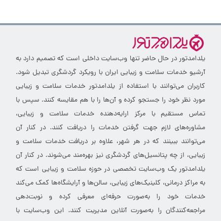
یلدامدتور در حال حاضر تنها وب‌سایت داخلی است که تصمیم دارد به
آرشیو خدمات سلامت و زیبایی ایران با رویکرد گردشگری تبدیل شود.
کاربران می‌توانند با استفاده از یلدامدتور خدمات سلامت و زیبایی
مورد نظر خود را جستجو کرده و آن‌ها را با هم مقایسه کنند. سپس با
تماس مستقیم با مرکز ارایه‌دهنده خدمات سلامت و زیبایی،
مشاوره‌های لازم جهت گرفتن خدمات را دریافت کنند. در کنار آن
می‌توانند ببینند که در هر شهر، علاوه بر دریافت خدمات سلامت و
زیبایی، از چه پتانسیل‌های گردشگری نیز بهره‌مند می‌شوند. در کنار آن
یلدامدتور یک وب‌سایت تخصصی در حوزه سلامت و زیبایی است که
به مراکز درمانی، کلینیک‌های زیبایی، سالن‌ها و آرایشگاه‌ها کمک می‌کند
خدمات خود را به‌صورت حرفه‌ای معرفی کرده و نوبت‌دهی
مراجعه‌کنندگان را به‌صورت آنلاین مدیریت کنند. این وب‌سایت با