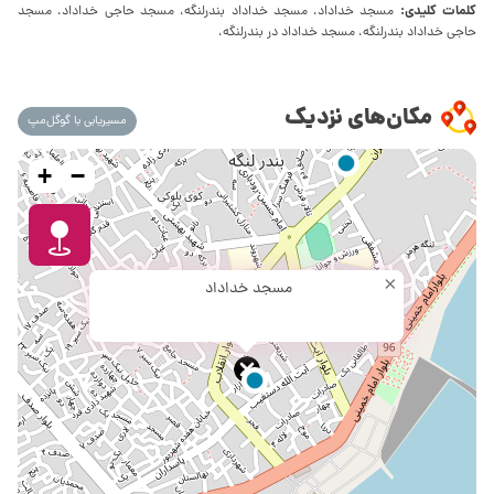
کلمات کلیدی:
مسجد خداداد، مسجد خداداد بندرلنگه، مسجد حاجی خداداد، مسجد
حاجی خداداد بندرلنگه، مسجد خداداد در بندرلنگه،
مکان‌های نزدیک
مسیریابی با گوگل‌مپ
+
−
×
مسجد خداداد