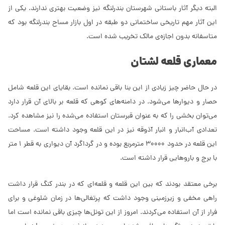
البته دیگر آثار باستانی شهرستان بندرلنگه نیز وضعیت بهتری ندارند. یکی از
این آثار مهم تاریخی ساختمانی دو طبقه در اول بازار مساح بندرلنگه بود که
متاسفانه بدون اجازه‌ی مالک تخریب شده است.
معماری قلعه لشتان
در حال حاضر چیز زیادی از این بنا باقی نمانده است. بقایای این قلعه شامل
حصار و دیوارها می‌شود. در دامنه‌های کوهی که قلعه بر بالای آن قرار دارد
می‌توان بخشی را که به عنوان قبرستان استفاده می‌شده را نیز مشاهده کرد.
تعدادی آب‌انبار و انبار آذوقه نیز در این قلعه وجود داشته است. مساحت
این قلعه در حدود 30000 مترمربع بوده و در گرداگرد آن دیواری به قطر 1 متر
با برج و باروهایی قرار داشته است.
برخی معتقد بودند که بین این قلعه و قلعه‌ای که در بندر کنگ قرار داشت
راهی مخفی و زیرزمینی وجود داشت که پرتغالی‌ها در زمان شلوغی و برای
فرار از آن استفاده می‌کردند. امروز از این تونل‌ها چیزی باقی نمانده است اما