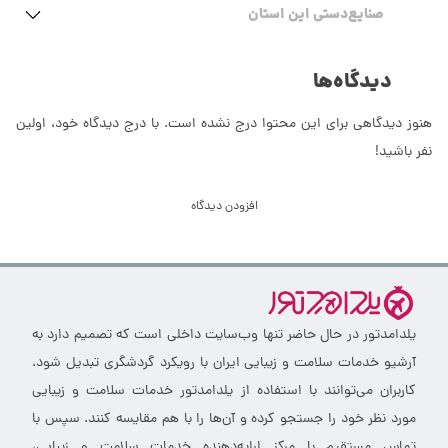
صنایع‌دستی این استان
دیدگاه‌ها
هنوز دیدگاهی برای این محتوا درج نشده است. با درج دیدگاه خود، اولین
نفر باشید!
افزودن دیدگاه
یلدامدتور در حال حاضر تنها وب‌سایت داخلی است که تصمیم دارد به
آرشیو خدمات سلامت و زیبایی ایران با رویکرد گردشگری تبدیل شود.
کاربران می‌توانند با استفاده از یلدامدتور خدمات سلامت و زیبایی
مورد نظر خود را جستجو کرده و آن‌ها را با هم مقایسه کنند. سپس با
تماس مستقیم با مرکز ارایه‌دهنده خدمات سلامت و زیبایی،