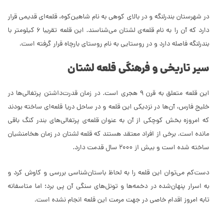
در شهرستان بندرلنگه و در بالای کوهی به نام شاهین‌کوه، قلعه‌ای قدیمی قرار
دارد که آن را به نام قلعه‌ی لشتان می‌شناسند. این قلعه تقریبا 6 کیلومتر با
بندرلنگه فاصله دارد و در روستایی به نام روستای بارچاه قرار گرفته است.
سیر تاریخی و فرهنگی قلعه لشتان
این قلعه متعلق به قرن 9 هجری است. در زمان قدرت‌داشتن پرتغالی‌ها در
خلیج فارس، آن‌ها در نزدیکی این قلعه و در ساحل دریا قلعه‌ای ساخته بودند
که امروزه بخش کوچکی از آن به عنوان قلعه‌ی پرتغالی‌های بندر کنگ باقی
مانده است. برخی از افراد معتقد هستند که قلعه لشتان در زمان هخامنشیان
ساخته شده است و بیش از 2000 سال قدمت دارد.
دست‌کم می‌توان این قلعه را به لحاظ باستان‌شناسی بررسی و کاوش کرد و
به اسرار پنهان‌شده در دخمه‌ها و تونل‌های سنگی آن پی برد؛ اما متاسفانه
تابه امروز اقدام خاصی در جهت مرمت این قلعه انجام نشده است.