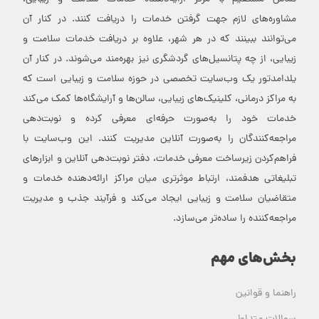
مشاوره‌های لازم جهت گرفتن خدمات را دریافت کنند. در کنار آن
می‌توانند ببینند که در هر شهر، علاوه بر دریافت خدمات سلامت و
زیبایی، از چه پتانسیل‌های گردشگری نیز بهره‌مند می‌شوند. در کنار آن
یلدامدتور یک وب‌سایت تخصصی در حوزه سلامت و زیبایی است که
به مراکز درمانی، کلینیک‌های زیبایی، سالن‌ها و آرایشگاه‌ها کمک می‌کند
خدمات خود را به‌صورت حرفه‌ای معرفی کرده و نوبت‌دهی
مراجعه‌کنندگان را به‌صورت آنلاین مدیریت کنند. این وب‌سایت با
فراهم‌کردن زیرساخت معرفی خدمات، دفتر نوبت‌دهی آنلاین و ابزارهای
تبلیغاتی هدفمند، ارتباط موثرتری میان مراکز ارائه‌دهنده خدمات و
متقاضیان سلامت و زیبایی ایجاد می‌کند و فرآیند جذب و مدیریت
مراجعه‌کننده را ساده‌تر می‌سازد.
بخش‌های مهم
راهنما و قوانین