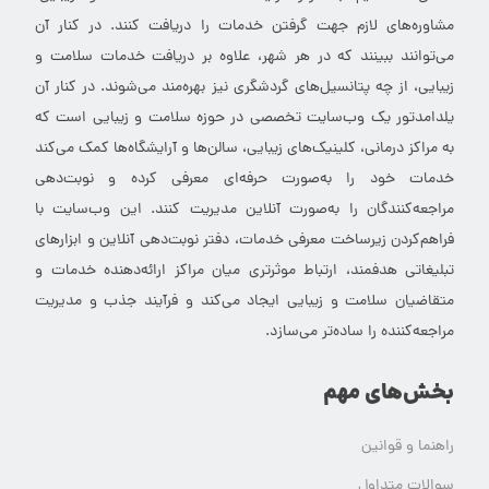
مشاوره‌های لازم جهت گرفتن خدمات را دریافت کنند. در کنار آن
می‌توانند ببینند که در هر شهر، علاوه بر دریافت خدمات سلامت و
زیبایی، از چه پتانسیل‌های گردشگری نیز بهره‌مند می‌شوند. در کنار آن
یلدامدتور یک وب‌سایت تخصصی در حوزه سلامت و زیبایی است که
به مراکز درمانی، کلینیک‌های زیبایی، سالن‌ها و آرایشگاه‌ها کمک می‌کند
خدمات خود را به‌صورت حرفه‌ای معرفی کرده و نوبت‌دهی
مراجعه‌کنندگان را به‌صورت آنلاین مدیریت کنند. این وب‌سایت با
فراهم‌کردن زیرساخت معرفی خدمات، دفتر نوبت‌دهی آنلاین و ابزارهای
تبلیغاتی هدفمند، ارتباط موثرتری میان مراکز ارائه‌دهنده خدمات و
متقاضیان سلامت و زیبایی ایجاد می‌کند و فرآیند جذب و مدیریت
مراجعه‌کننده را ساده‌تر می‌سازد.
بخش‌های مهم
راهنما و قوانین
سوالات متداول