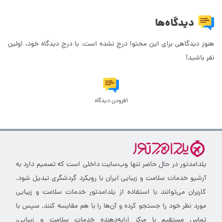
دیدگاه‌ها
هنوز دیدگاهی برای این محتوا درج نشده است. با درج دیدگاه خود، اولین
نفر باشید!
افزودن دیدگاه
یلدامدتور در حال حاضر تنها وب‌سایت داخلی است که تصمیم دارد به
آرشیو خدمات سلامت و زیبایی ایران با رویکرد گردشگری تبدیل شود.
کاربران می‌توانند با استفاده از یلدامدتور خدمات سلامت و زیبایی
مورد نظر خود را جستجو کرده و آن‌ها را با هم مقایسه کنند. سپس با
تماس مستقیم با مرکز ارایه‌دهنده خدمات سلامت و زیبایی،