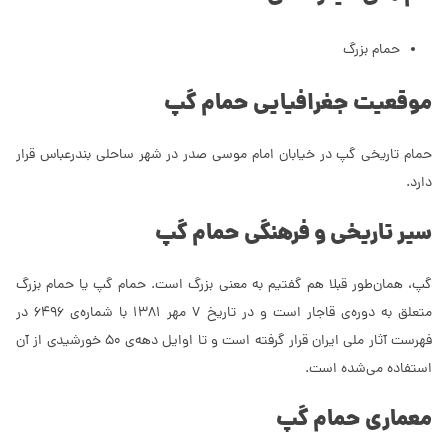
حمام بزرگ
موقعیت جغرافیایی حمام گپ
حمام تاریخی گپ در خیابان امام موسی صدر در شهر ساحلی بندرعباس قرار
دارد.
سیر تاریخی و فرهنگی حمام گپ
گپ، همان‌طور قبلا هم گفتیم به معنی بزرگ است. حمام گپ یا حمام بزرگ
متعلق به دوره‌ی قاجار است و در تاریخ 7 مهر 1381 با شماره‌ی 6496 در
فهرست آثار ملی ایران قرار گرفته است و تا اوایل دهه‌ی 50 خورشیدی از آن
استفاده می‌شده است.
معماری حمام گپ