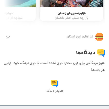
بازارچه سرپوش زاهدان
دریاچه سر د
بازارچه سنتی اصلی زاهدان
دریاچه ای در بالای
غذاهای این استان
دیدگاه‌ها
هنوز دیدگاهی برای این محتوا درج نشده است. با درج دیدگاه خود، اولین
نفر باشید!
افزودن دیدگاه