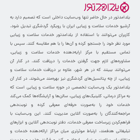
یلدامدتور در حال حاضر تنها وب‌سایت داخلی است که تصمیم دارد به
آرشیو خدمات سلامت و زیبایی ایران با رویکرد گردشگری تبدیل شود.
کاربران می‌توانند با استفاده از یلدامدتور خدمات سلامت و زیبایی
مورد نظر خود را جستجو کرده و آن‌ها را با هم مقایسه کنند. سپس با
تماس مستقیم با مرکز ارایه‌دهنده خدمات سلامت و زیبایی،
مشاوره‌های لازم جهت گرفتن خدمات را دریافت کنند. در کنار آن
می‌توانند ببینند که در هر شهر، علاوه بر دریافت خدمات سلامت و
زیبایی، از چه پتانسیل‌های گردشگری نیز بهره‌مند می‌شوند. در کنار آن
یلدامدتور یک وب‌سایت تخصصی در حوزه سلامت و زیبایی است که
به مراکز درمانی، کلینیک‌های زیبایی، سالن‌ها و آرایشگاه‌ها کمک می‌کند
خدمات خود را به‌صورت حرفه‌ای معرفی کرده و نوبت‌دهی
مراجعه‌کنندگان را به‌صورت آنلاین مدیریت کنند. این وب‌سایت با
فراهم‌کردن زیرساخت معرفی خدمات، دفتر نوبت‌دهی آنلاین و ابزارهای
تبلیغاتی هدفمند، ارتباط موثرتری میان مراکز ارائه‌دهنده خدمات و