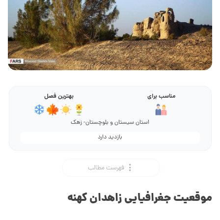
مناسب برای
بهترین فصل
استان سیستان و بلوچستان- زهک
بازدید دارد
فهرست مطالب
موقعیت جغرافیایی زاهدان کهنه