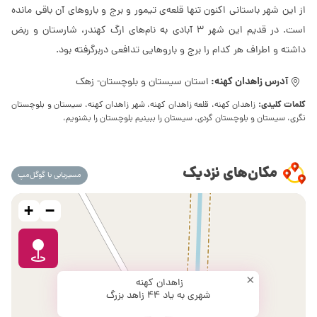
از این شهر باستانی اکنون تنها قلعه‌ی تیمور و برج و باروهای آن باقی مانده
است. در قدیم این شهر 3 آبادی به نام‌های ارگ کهندر، شارستان و ربض
داشته و اطراف هر کدام را برج و باروهایی تدافعی دربرگرفته بود.
آدرس زاهدان کهنه:
استان سیستان و بلوچستان- زهک
کلمات کلیدی:
زاهدان کهنه، قلعه زاهدان کهنه، شهر زاهدان کهنه، سیستان و بلوچستان
نگری، سیستان و بلوچستان گردی، سیستان را ببینیم بلوچستان را بشنویم،
مکان‌های نزدیک
مسیریابی با گوگل‌مپ
+
−
×
زاهدان کهنه
شهری به یاد 44 زاهد بزرگ