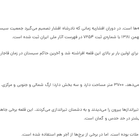
عه‌ها است. در دوران افشاریه زمانی که نادرشاه افشار تصمیم می‌گیرد جمعیت سیستا
این قلعه از نوع تدافعی است و برج و باروهای آن نیز این موضوع را نمایش می‌دهد. 3700 متر مساحت دارد
و بیشتر در حد حدس و گمان است.
لات بوده است. اما در برخی از برج‌ها از آجر هم استفاده شده است.