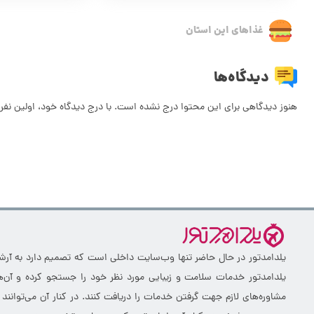
غذاهای این استان
دیدگاه‌ها
هنوز دیدگاهی برای این محتوا درج نشده است. با درج دیدگاه خود، اولین نفر 
یلدامدتور در حال حاضر تنها وب‌سایت داخلی است که تصمیم دارد به آرشیو 
یلدامدتور خدمات سلامت و زیبایی مورد نظر خود را جستجو کرده و آن‌ها
مشاوره‌های لازم جهت گرفتن خدمات را دریافت کنند. در کنار آن می‌توانند