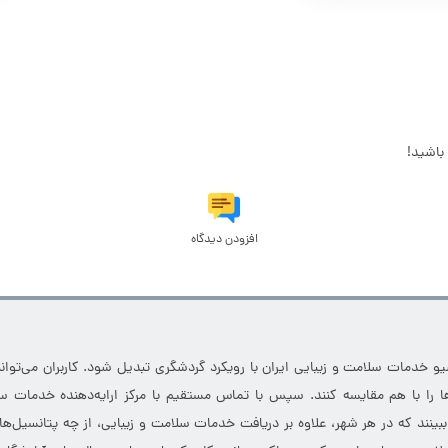
باشید!
افزودن دیدگاه
خدمات سلامت و زیبایی ایران با رویکرد گردشگری تبدیل شود. کاربران می‌توانند
 را با هم مقایسه کنند. سپس با تماس مستقیم با مرکز ارایه‌دهنده خدمات سل
 ببینند که در هر شهر، علاوه بر دریافت خدمات سلامت و زیبایی، از چه پتانسیل‌ه