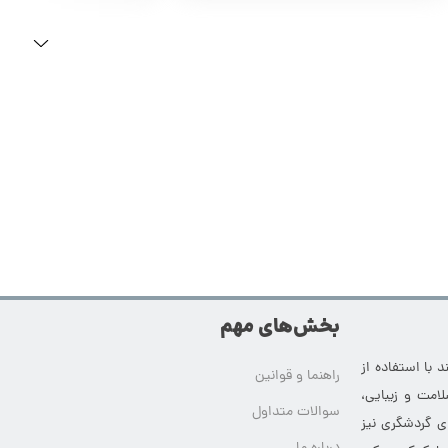
بخش‌های مهم
 با استفاده از
راهنما و قوانین
امت و زیبایی،
سوالات متداول
ای گردشگری نیز