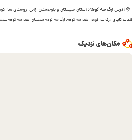
آدرس ارگ سه کوهه:
استان سیستان و بلوچستان- زابل- روستای سه کو
کلمات کلیدی:
ارگ سه کوهه، قلعه سه کوهه، ارگ سه کوهه سیستان، قلعه سه کوهه سیستان
مکان‌های نزدیک