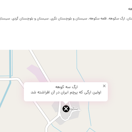
هه
، ارگ سکوهه، قلعه سکوهه، سیستان و بلوچستان نگری، سیستان و بلوچستان گردی، سیستان را
×
ارگ سه کوهه
اولین ارگی که پرچم ایران در آن افراشته شد