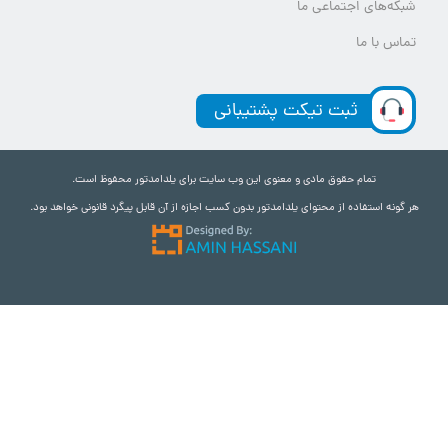
شبکه‌های اجتماعی ما
تماس با ما
ثبت تیکت پشتیبانی
تمام حقوق مادی و معنوی این وب سایت برای یلدامدتور محفوظ است.
هر گونه استفاده از محتوای یلدامدتور بدون کسب اجازه از آن قابل پیگرد قانونی خواهد بود.