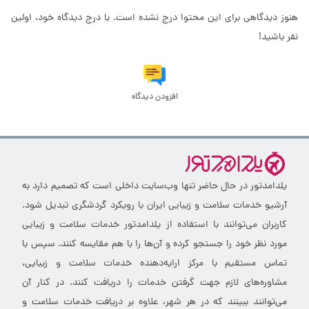
هنوز دیدگاهی برای این محتوا درج نشده است. با درج دیدگاه خود، اولین
نفر باشید!
افزودن دیدگاه
یلدامدتور در حال حاضر تنها وب‌سایت داخلی است که تصمیم دارد به
آرشیو خدمات سلامت و زیبایی ایران با رویکرد گردشگری تبدیل شود.
کاربران می‌توانند با استفاده از یلدامدتور خدمات سلامت و زیبایی
مورد نظر خود را جستجو کرده و آن‌ها را با هم مقایسه کنند. سپس با
تماس مستقیم با مرکز ارایه‌دهنده خدمات سلامت و زیبایی،
مشاوره‌های لازم جهت گرفتن خدمات را دریافت کنند. در کنار آن
می‌توانند ببینند که در هر شهر، علاوه بر دریافت خدمات سلامت و