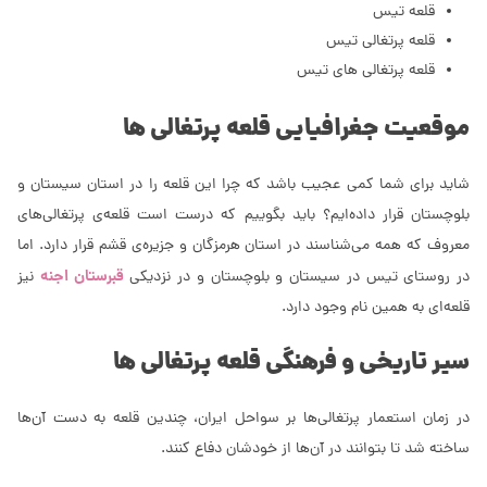
قلعه تیس
قلعه پرتغالی تیس
قلعه پرتغالی های تیس
موقعیت جغرافیایی قلعه پرتغالی ها
شاید برای شما کمی عجیب باشد که چرا این قلعه را در استان سیستان و
بلوچستان قرار داده‌ایم؟ باید بگوییم که درست است قلعه‌ی پرتغالی‌های
معروف که همه می‌شناسند در استان هرمزگان و جزیره‌ی قشم قرار دارد. اما
قبرستان اجنه
در روستای تیس در سیستان و بلوچستان و در نزدیکی
نیز
قلعه‌ای به همین نام وجود دارد.
سیر تاریخی و فرهنگی قلعه پرتغالی ها
در زمان استعمار پرتغالی‌ها بر سواحل ایران، چندین قلعه به دست آن‌ها
ساخته شد تا بتوانند در آن‌ها از خودشان دفاع کنند.