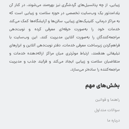
زیبایی، از چه پتانسیل‌های گردشگری نیز بهره‌مند می‌شوند. در کنار آن
یلدامدتور یک وب‌سایت تخصصی در حوزه سلامت و زیبایی است که
به مراکز درمانی، کلینیک‌های زیبایی، سالن‌ها و آرایشگاه‌ها کمک می‌کند
خدمات خود را به‌صورت حرفه‌ای معرفی کرده و نوبت‌دهی
مراجعه‌کنندگان را به‌صورت آنلاین مدیریت کنند. این وب‌سایت با
فراهم‌کردن زیرساخت معرفی خدمات، دفتر نوبت‌دهی آنلاین و ابزارهای
تبلیغاتی هدفمند، ارتباط موثرتری میان مراکز ارائه‌دهنده خدمات و
متقاضیان سلامت و زیبایی ایجاد می‌کند و فرآیند جذب و مدیریت
مراجعه‌کننده را ساده‌تر می‌سازد.
بخش‌های مهم
راهنما و قوانین
سوالات متداول
درباره ما