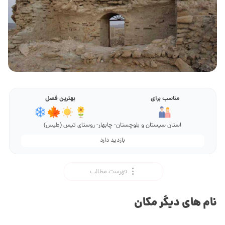
مناسب برای
بهترین فصل
استان سیستان و بلوچستان- چابهار- روستای تیس (طیس)
بازدید دارد
فهرست مطالب
نام های دیگر مکان