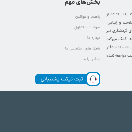
بخش‌های مهم
 با استفاده از
راهنما و قوانین
امت و زیبایی،
سوالات متداول
ای گردشگری نیز
درباره ما
‌ها کمک می‌کند
ی خدمات، دفتر
شبکه‌های اجتماعی ما
ت مراجعه‌کننده
تماس با ما
ثبت تیکت پشتیبانی