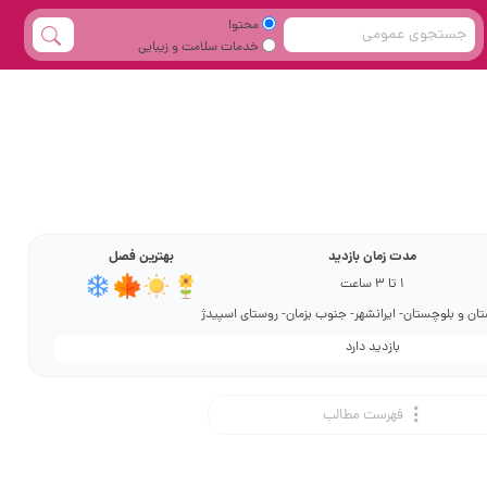
محتوا
خدمات سلامت و زیبایی
مدت زمان بازدید
بهترین فصل
1 تا ۳ ساعت
ن و بلوچستان- ایرانشهر- جنوب بزمان- روستای اسپیدژ
بازدید دارد
فهرست مطالب