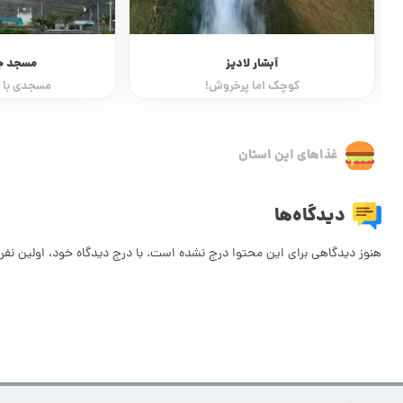
آبشار لادیز
مسجد ج
کوچک اما پرخروش!
مسجدی با یک
غذاهای این استان
دیدگاه‌ها
هنوز دیدگاهی برای این محتوا درج نشده است. با درج دیدگاه خود، اولین نفر 