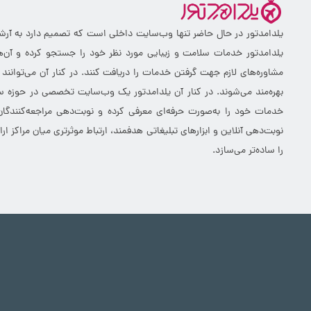
یلدامدتور در حال حاضر تنها وب‌سایت داخلی است که تصمیم دارد به آرشیو 
یلدامدتور خدمات سلامت و زیبایی مورد نظر خود را جستجو کرده و آن‌ها
مشاوره‌های لازم جهت گرفتن خدمات را دریافت کنند. در کنار آن می‌توانند
بهره‌مند می‌شوند. در کنار آن یلدامدتور یک وب‌سایت تخصصی در حوزه سلا
خدمات خود را به‌صورت حرفه‌ای معرفی کرده و نوبت‌دهی مراجعه‌کنندگان
نوبت‌دهی آنلاین و ابزارهای تبلیغاتی هدفمند، ارتباط موثرتری میان مراکز 
را ساده‌تر می‌سازد.