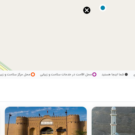
ری
شما اینجا هستید
محل اقامت در خدمات سلامت و زیبایی
محل مرکز سلامت و زیب