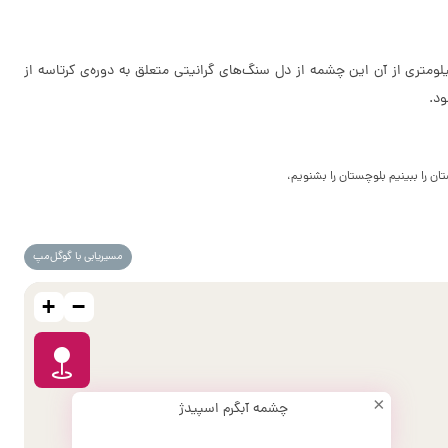
لومتری از آن این چشمه از دل سنگ‌های گرانیتی متعلق به دوره‌ی کرتاسه از
ن را ببینیم بلوچستان را بشنویم،
مسیریابی با گوگل‌مپ
+
−
×
چشمه آبگرم اسپیدژ