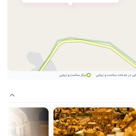
ایی در خدمات سلامت و زیبایی
مرکز سلامت و زیبایی