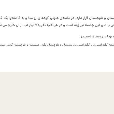
ن و بلوچستان قرار دارد. در دامنه‌ی جنوبی کوه‌های روستا و به فاصله‌ی یک کی
بزمان- روستای اسپیدژ
شمه آبگرم اسپی دز، آبگرم اسپی دز، سیستان و بلوچستان نگری، سیستان و بلوچستان گردی، سیستا