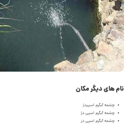
نام های دیگر مکان
چشمه آبگرم اسپیدژ
چشمه آبگرم اسپی دژ
چشمه آبگرم اسپی دز