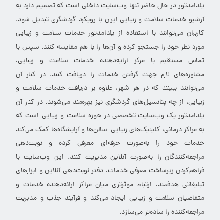
یلدامدتور در حال حاضر تنها وب‌سایت داخلی است که تصمیم دارد به
آرشیو خدمات سلامت و زیبایی ایران با رویکرد گردشگری تبدیل شود.
کاربران می‌توانند با استفاده از یلدامدتور خدمات سلامت و زیبایی
مورد نظر خود را جستجو کرده و آن‌ها را با هم مقایسه کنند. سپس با
تماس مستقیم با مرکز ارایه‌دهنده خدمات سلامت و زیبایی،
مشاوره‌های لازم جهت گرفتن خدمات را دریافت کنند. در کنار آن
می‌توانند ببینند که در هر شهر، علاوه بر دریافت خدمات سلامت و
زیبایی، از چه پتانسیل‌های گردشگری نیز بهره‌مند می‌شوند. در کنار آن
یلدامدتور یک وب‌سایت تخصصی در حوزه سلامت و زیبایی است که
به مراکز درمانی، کلینیک‌های زیبایی، سالن‌ها و آرایشگاه‌ها کمک می‌کند
خدمات خود را به‌صورت حرفه‌ای معرفی کرده و نوبت‌دهی
مراجعه‌کنندگان را به‌صورت آنلاین مدیریت کنند. این وب‌سایت با
فراهم‌کردن زیرساخت معرفی خدمات، دفتر نوبت‌دهی آنلاین و ابزارهای
تبلیغاتی هدفمند، ارتباط موثرتری میان مراکز ارائه‌دهنده خدمات و
متقاضیان سلامت و زیبایی ایجاد می‌کند و فرآیند جذب و مدیریت
مراجعه‌کننده را ساده‌تر می‌سازد.