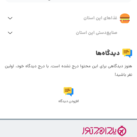
غذاهای این استان
صنایع‌دستی این استان
دیدگاه‌ها
هنوز دیدگاهی برای این محتوا درج نشده است. با درج دیدگاه خود، اولین
نفر باشید!
افزودن دیدگاه