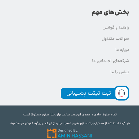
بخش‌های مهم
راهنما و قوانین
سوالات متداول
درباره ما
شبکه‌های اجتماعی ما
تماس با ما
ثبت تیکت پشتیبانی
تمام حقوق مادی و معنوی این وب سایت برای یلدامدتور محفوظ است.
هر گونه استفاده از محتوای یلدامدتور بدون کسب اجازه از آن قابل پیگرد قانونی خواهد بود.