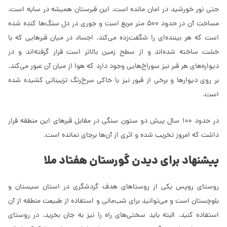
حتی نور خورشید در امان مانده است. این قبرستان همیشه در سایه است.
مساحت آن در حدود 500 متر مربع است و جوری در دل سنگ‌ها کنده شده
است که هر بیننده‌ای را شگفت‌زده می‌کند. اجساد در میان قبرهایی که با
خشت ساخته شده‌اند و از سطح زمین بالاتر است قرار گرفته‌اند و در
دیواره‌های هر قبر نیز سوراخ‌هایی وجود دارد که هوا از میان آن عبور می‌کند.
بر روی دیوارها و برخی از قبور نیز با خاکی سرخ‌رنگ تزییناتی کشیده شده
است.
در حدود 100 سال پیش دو ستون سنگی در مقابل قبرهای این منطقه قرار
داشت که امروز تخریب شده و اثری از آن‌ها برجای نمانده است.
پیشنهاد برای دیدن گورستان هفتاد ملا
روستای روپس یکی از روستاهای هدف گردشگری در استان سیستان و
بلوچستان است و می‌توانید برای شب‌مانی و استفاده از طبیعت منطقه از آن
استفاده کنید. البته باید سختی‌های راه را نیز به جان بخرید. در روستای