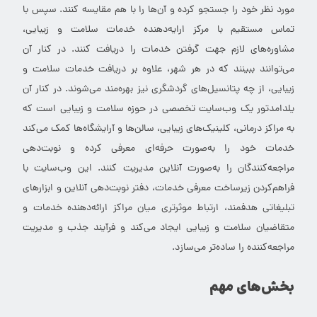
مورد نظر خود را جستجو کرده و آن‌ها را با هم مقایسه کنند. سپس با
تماس مستقیم با مرکز ارایه‌دهنده خدمات سلامت و زیبایی،
مشاوره‌های لازم جهت گرفتن خدمات را دریافت کنند. در کنار آن
می‌توانند ببینند که در هر شهر، علاوه بر دریافت خدمات سلامت و
زیبایی، از چه پتانسیل‌های گردشگری نیز بهره‌مند می‌شوند. در کنار آن
یلدامدتور یک وب‌سایت تخصصی در حوزه سلامت و زیبایی است که
به مراکز درمانی، کلینیک‌های زیبایی، سالن‌ها و آرایشگاه‌ها کمک می‌کند
خدمات خود را به‌صورت حرفه‌ای معرفی کرده و نوبت‌دهی
مراجعه‌کنندگان را به‌صورت آنلاین مدیریت کنند. این وب‌سایت با
فراهم‌کردن زیرساخت معرفی خدمات، دفتر نوبت‌دهی آنلاین و ابزارهای
تبلیغاتی هدفمند، ارتباط موثرتری میان مراکز ارائه‌دهنده خدمات و
متقاضیان سلامت و زیبایی ایجاد می‌کند و فرآیند جذب و مدیریت
مراجعه‌کننده را ساده‌تر می‌سازد.
بخش‌های مهم