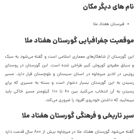
نام های دیگر مکان
قبرستان هفتاد ملا
موقعیت جغرافیایی گورستان هفتاد ملا
این گورستان از شاهکارهای معماری اسلامی است و گفته می‌شود به سبک
و سیاق مقبره‌ی کوروش کبیر طراحی شده است. این گورستان در روستای
روپَس در لادیز میرجاوه در استان سیستان و بلوچستان قرار دارد. مسیر
رسیدن به این گورستان بسیار دشوار است و بسته به مسیری که برای
رسیدن به آن انتخاب می‌کنید بین 60 تا 110 کیلومتر مسیر خاکی باید
بپیمایید که داشتن خودروی آفرود را ضروری می‌کند.
سیر تاریخی و فرهنگی گورستان هفتاد ملا
گفته می‌شود گورستان هفتاد ملا در میرجاوه بیش از 800 سال قدمت دارد