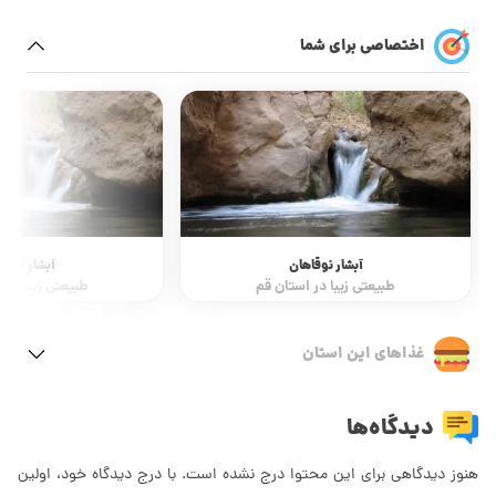
اختصاصی برای شما
آبشار نوقاهان
آبشار نوقاهان
ی زیبا در استان قم
طبیعتی زیبا در استان قم
غذاهای این استان
دیدگاه‌ها
هنوز دیدگاهی برای این محتوا درج نشده است. با درج دیدگاه خود، اولین