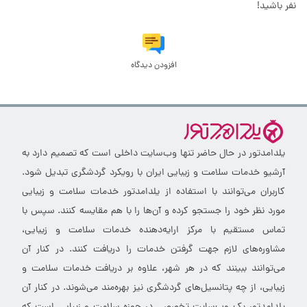
نفر باشید!
افزودن دیدگاه
یلدامدتور در حال حاضر تنها وب‌سایت داخلی است که تصمیم دارد به
آرشیو خدمات سلامت و زیبایی ایران با رویکرد گردشگری تبدیل شود.
کاربران می‌توانند با استفاده از یلدامدتور خدمات سلامت و زیبایی
مورد نظر خود را جستجو کرده و آن‌ها را با هم مقایسه کنند. سپس با
تماس مستقیم با مرکز ارایه‌دهنده خدمات سلامت و زیبایی،
مشاوره‌های لازم جهت گرفتن خدمات را دریافت کنند. در کنار آن
می‌توانند ببینند که در هر شهر، علاوه بر دریافت خدمات سلامت و
زیبایی، از چه پتانسیل‌های گردشگری نیز بهره‌مند می‌شوند. در کنار آن