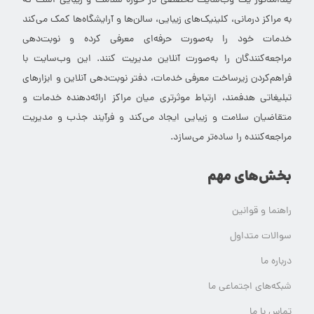
یلدامدتور یک وب‌سایت تخصصی در حوزه سلامت و زیبایی است که
به مراکز درمانی، کلینیک‌های زیبایی، سالن‌ها و آرایشگاه‌ها کمک می‌کند
خدمات خود را به‌صورت حرفه‌ای معرفی کرده و نوبت‌دهی
مراجعه‌کنندگان را به‌صورت آنلاین مدیریت کنند. این وب‌سایت با
فراهم‌کردن زیرساخت معرفی خدمات، دفتر نوبت‌دهی آنلاین و ابزارهای
تبلیغاتی هدفمند، ارتباط موثرتری میان مراکز ارائه‌دهنده خدمات و
متقاضیان سلامت و زیبایی ایجاد می‌کند و فرآیند جذب و مدیریت
مراجعه‌کننده را ساده‌تر می‌سازد.
بخش‌های مهم
راهنما و قوانین
سوالات متداول
درباره ما
شبکه‌های اجتماعی ما
تماس با ما