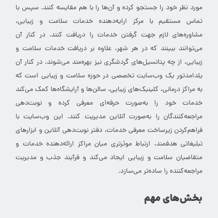
مورد نظر خود را جستجو کرده و آن‌ها را با هم مقایسه کنند. سپس با
تماس مستقیم با مرکز ارایه‌دهنده خدمات سلامت و زیبایی،
مشاوره‌های لازم جهت گرفتن خدمات را دریافت کنند. در کنار آن
می‌توانند ببینند که در هر شهر، علاوه بر دریافت خدمات سلامت و
زیبایی، از چه پتانسیل‌های گردشگری نیز بهره‌مند می‌شوند. در کنار آن
یلدامدتور یک وب‌سایت تخصصی در حوزه سلامت و زیبایی است که
به مراکز درمانی، کلینیک‌های زیبایی، سالن‌ها و آرایشگاه‌ها کمک می‌کند
خدمات خود را به‌صورت حرفه‌ای معرفی کرده و نوبت‌دهی
مراجعه‌کنندگان را به‌صورت آنلاین مدیریت کنند. این وب‌سایت با
فراهم‌کردن زیرساخت معرفی خدمات، دفتر نوبت‌دهی آنلاین و ابزارهای
تبلیغاتی هدفمند، ارتباط موثرتری میان مراکز ارائه‌دهنده خدمات و
متقاضیان سلامت و زیبایی ایجاد می‌کند و فرآیند جذب و مدیریت
مراجعه‌کننده را ساده‌تر می‌سازد.
بخش‌های مهم