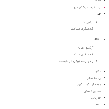
خانه
ثبت تیکت پشتیبانی
خبر
آرشیو خبر
گردشگری سلامت
مقاله
آرشیو مقاله
گردشگری سلامت
راه و رسم بودن در طبیعت
مکان
برنامه سفر
راهنمای گردشگری
صنایع دستی
خوردنی
مرمت