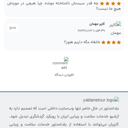
چه قدر سیستان ناشناخته مونده. چرا هیچی در موردش
هیچ جا نیست؟
کاربر مهمان
پاسخ
11:54:49 2023/11/13
خانقاه مگه داریم هنوز؟
افزودن دیدگاه
یلدامدتور در حال حاضر تنها وب‌سایت داخلی است که تصمیم دارد به
آرشیو خدمات سلامت و زیبایی ایران با رویکرد گردشگری تبدیل شود.
کاربران می‌توانند با استفاده از یلدامدتور خدمات سلامت و زیبایی