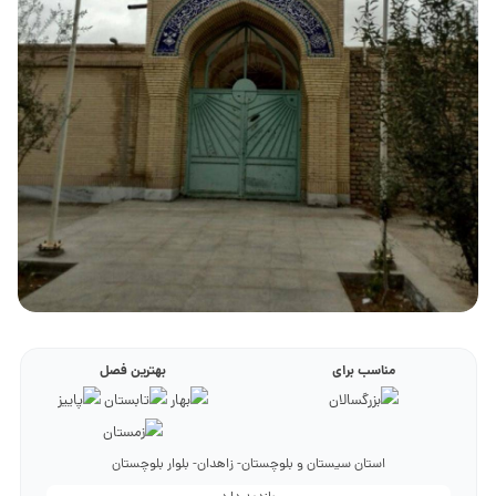
مناسب برای
بهترین فصل
استان سیستان و بلوچستان- زاهدان- بلوار بلوچستان