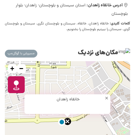
آدرس خانقاه زاهدان:
استان سیستان و بلوچستان- زاهدان- بلوار
بلوچستان
کلمات کلیدی:
خانقاه زاهدان، خانقاه، سیستان و بلوچستان نگری، سیستان و بلوچستان
گردی، سیستان را ببینیم بلوچستان را بشنویم،
مکان‌های نزدیک
مسیریابی با گوگل‌مپ
+
−
×
خانقاه زاهدان