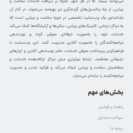
می‌توانند ببینند که در هر شهر، علاوه بر دریافت خدمات سلامت و
زیبایی، از چه پتانسیل‌های گردشگری نیز بهره‌مند می‌شوند. در کنار آن
یلدامدتور یک وب‌سایت تخصصی در حوزه سلامت و زیبایی است که
به مراکز درمانی، کلینیک‌های زیبایی، سالن‌ها و آرایشگاه‌ها کمک می‌کند
خدمات خود را به‌صورت حرفه‌ای معرفی کرده و نوبت‌دهی
مراجعه‌کنندگان را به‌صورت آنلاین مدیریت کنند. این وب‌سایت با
فراهم‌کردن زیرساخت معرفی خدمات، دفتر نوبت‌دهی آنلاین و ابزارهای
تبلیغاتی هدفمند، ارتباط موثرتری میان مراکز ارائه‌دهنده خدمات و
متقاضیان سلامت و زیبایی ایجاد می‌کند و فرآیند جذب و مدیریت
مراجعه‌کننده را ساده‌تر می‌سازد.
بخش‌های مهم
راهنما و قوانین
سوالات متداول
درباره ما