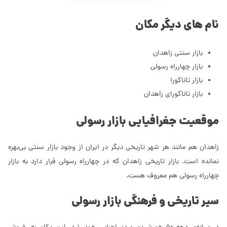
نام های دیگر مکان
بازار سنتی زاهدان
بازار چهارراه رسولی
بازار تاناکورا
بازار تاناکورای زاهدان
موقعیت جغرافیایی بازار رسولی
زاهدان هم مانند هر شهر تاریخی دیگر در ایران از وجود بازار سنتی بی‌بهره
نمانده است. بازار تاریخی زاهدان که در چهارراه رسولی قرار دارد به بازار
چهارراه رسولی هم معروف هست.
سیر تاریخی و فرهنگی بازار رسولی