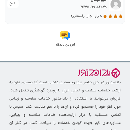
کاربر مهمان
پاسخ
11:20:48 2023/11/09
خیلی جای باصفاییه
افزودن دیدگاه
یلدامدتور در حال حاضر تنها وب‌سایت داخلی است که تصمیم دارد به
آرشیو خدمات سلامت و زیبایی ایران با رویکرد گردشگری تبدیل شود.
کاربران می‌توانند با استفاده از یلدامدتور خدمات سلامت و زیبایی
مورد نظر خود را جستجو کرده و آن‌ها را با هم مقایسه کنند. سپس با
تماس مستقیم با مرکز ارایه‌دهنده خدمات سلامت و زیبایی،
مشاوره‌های لازم جهت گرفتن خدمات را دریافت کنند. در کنار آن