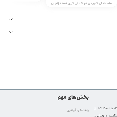
منطقه ای تفریحی در شمالی ترین نقطه زنجان
بخش‌های مهم
 با استفاده از
راهنما و قوانین
امت و زیبایی،