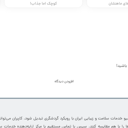
های ماهنشان
کوچک اما جذاب!
باشید!
افزودن دیدگاه
خدمات سلامت و زیبایی ایران با رویکرد گردشگری تبدیل شود. کاربران می‌توانند
 را با هم مقایسه کنند. سپس با تماس مستقیم با مرکز ارایه‌دهنده خدمات سل