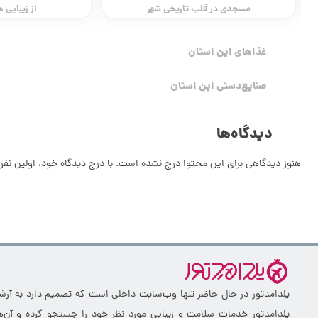
مسجدی در قلب تاریخی شهر
از زیبایی 
غذاهای این استان
صنایع‌دستی این استان
دیدگاه‌ها
هنوز دیدگاهی برای این محتوا درج نشده است. با درج دیدگاه خود، اولین نفر 
یلدامدتور در حال حاضر تنها وب‌سایت داخلی است که تصمیم دارد به آرشیو 
یلدامدتور خدمات سلامت و زیبایی مورد نظر خود را جستجو کرده و آن‌ها