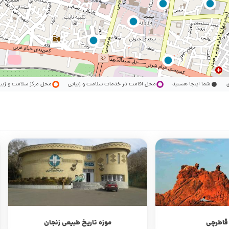
ری
شما اینجا هستید
محل اقامت در خدمات سلامت و زیبایی
محل مرکز سلامت و زیب
 قاطرچی
موزه تاریخ طبیعی زنجان