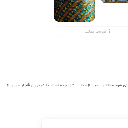
فهرست مطالب
ی‌ریزی شود محله‌ای اصیل از محلات شهر بوده است که در دوران قاجار و پس از