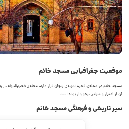
موقعیت جغرافیایی مسجد خانم
مسجد خانم در محله‌ی فخیم‌الدوله‌ی زنجان قرار دارد. محله‌ی فخیم‌الدوله در
آن از اعتبار و منزلتی برخوردار بوده است.
سیر تاریخی و فرهنگی مسجد خانم