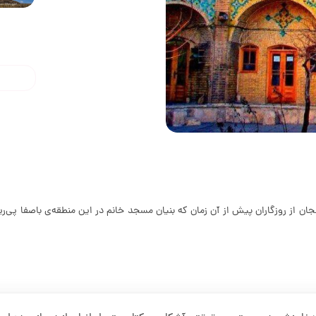
 زنجان از روزگاران پیش از آن زمان که بنیان مسجد خانم در این منطقه‌ی باصفا پ