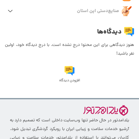
صنایع‌دستی این استان
دیدگاه‌ها
هنوز دیدگاهی برای این محتوا درج نشده است. با درج دیدگاه خود، اولین
نفر باشید!
افزودن دیدگاه
یلدامدتور در حال حاضر تنها وب‌سایت داخلی است که تصمیم دارد به
آرشیو خدمات سلامت و زیبایی ایران با رویکرد گردشگری تبدیل شود.
کاربران می‌توانند با استفاده از یلدامدتور خدمات سلامت و زیبایی